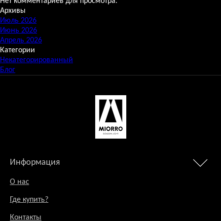
Нет комментариев для просмотра.
Архивы
Июль 2026
Июнь 2026
Апрель 2026
Категории
Некатегорированный
Блог
Информация
О нас
Где купить?
Контакты