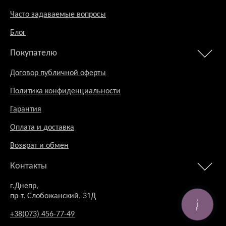
Часто задаваемые вопросы
Блог
Покупателю
Договор публичной оферты
Политика конфиденциальности
Гарантия
Оплата и доставка
Возврат и обмен
Контакты
г.Днепр,
пр-т. Слобожанский, 31Д
КНОПКА
В связи
+38(073) 456-77-49