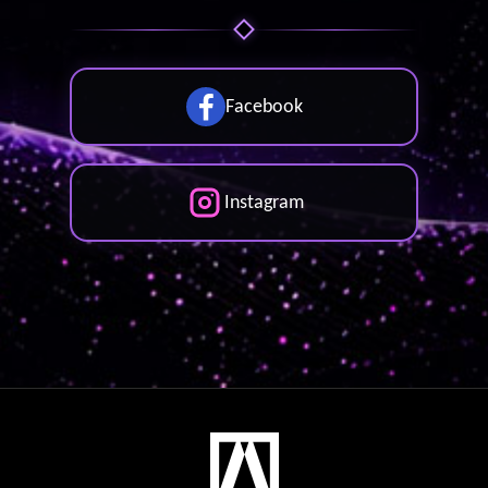
Facebook
Instagram