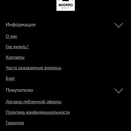
Информация
О нас
Где купить?
Контакты
Часто задаваемые вопросы
Блог
Покупателю
Договор публичной оферты
Политика конфиденциальности
Гарантия