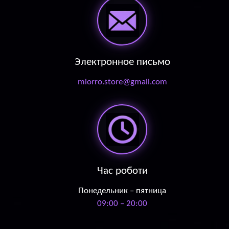
Электронное письмо
miorro.store@gmail.com
Час роботи
Понедельник – пятница
09:00 – 20:00