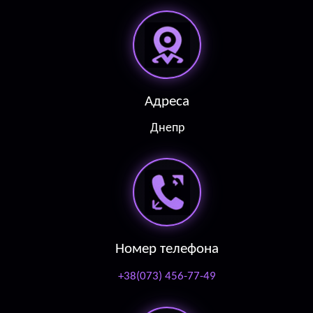
Адреса
Днепр
Номер телефона
+38(073) 456-77-49