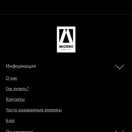
Информация
О нас
Где купить?
Контакты
Часто задаваемые вопросы
Блог