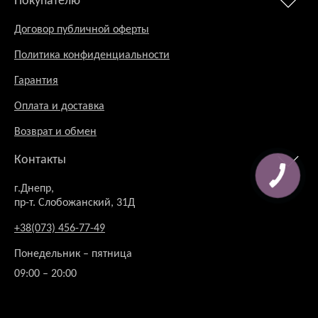
Покупателю
Договор публичной оферты
Политика конфиденциальности
Гарантия
Оплата и доставка
Возврат и обмен
Контакты
г.Днепр,
пр-т. Слобожанский, 31Д
+38(073) 456-77-49
Понедельник – пятница
09:00 – 20:00