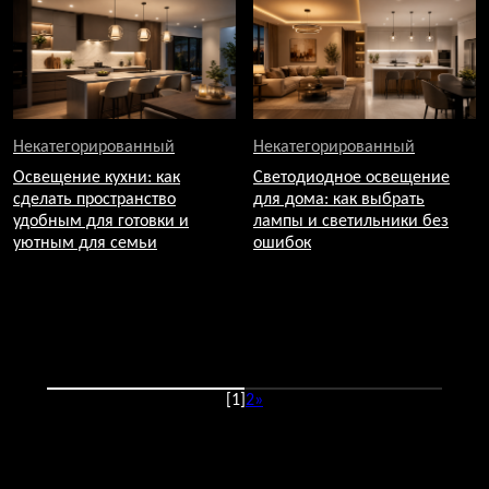
Некатегорированный
Некатегорированный
Освещение кухни: как
Светодиодное освещение
сделать пространство
для дома: как выбрать
удобным для готовки и
лампы и светильники без
уютным для семьи
ошибок
[1]
2
»