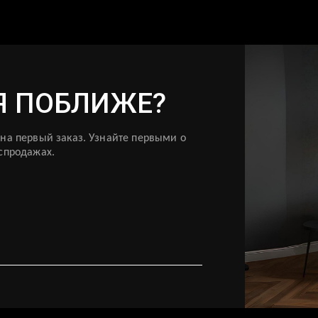
 ПОБЛИЖЕ?
 на первый заказ. Узнайте первыми о
аспродажах.