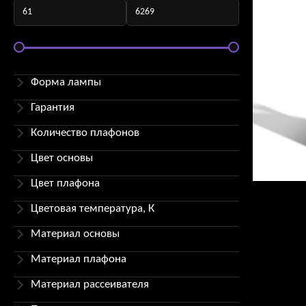
Форма лампы
Гарантия
Количество плафонов
Цвет основы
Цвет плафона
Цветовая температура, К
Материал основы
Материал плафона
Материал рассеивателя