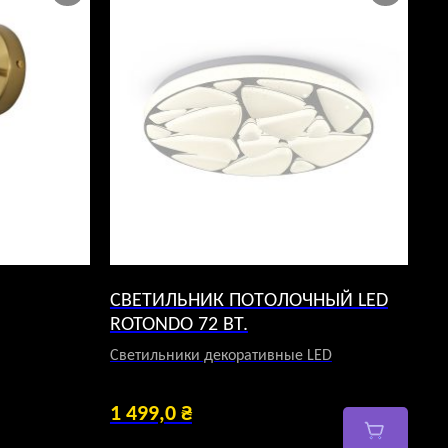
СВЕТИЛЬНИК ПОТОЛОЧНЫЙ LED
ROTONDO 72 ВТ.
Светильники декоративные LED
1 499,0
₴