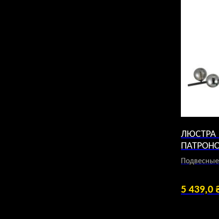
ЛЮСТРА 
ПАТРОН
Подвесные
5 439,0