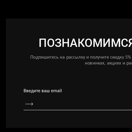
ПОЗНАКОМИМСЯ
Подпишитесь на рассылку и получите скидку 5%
новинках, акциях и р