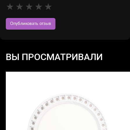
ВЫ ПРОСМАТРИВАЛИ