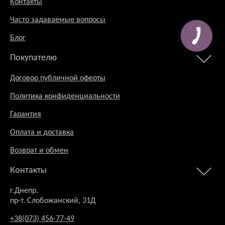
Контакты
Часто задаваемые вопросы
Блог
Покупателю
Договор публичной оферты
Политика конфиденциальности
Гарантия
Оплата и доставка
Возврат и обмен
Контакты
г.Днепр,
пр-т. Слобожанский, 31Д
+38(073) 456-77-49