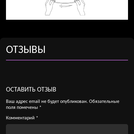
ОТЗЫВЫ
ОСТАВИТЬ ОТЗЫВ
Ваш адрес email не будет опубликован.
Обязательные
поля помечены
*
Комментарий
*