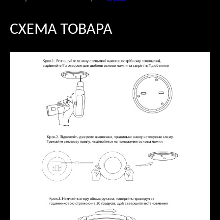
СХЕМА ТОВАРА