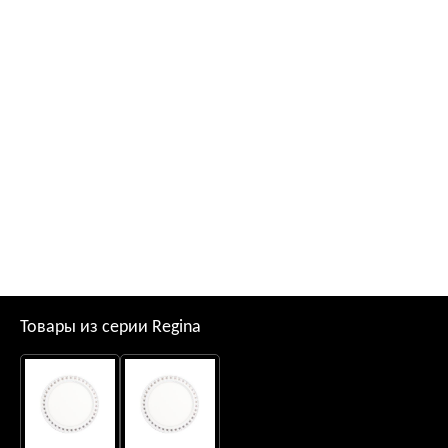
Товары из серии Regina