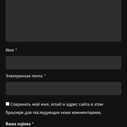
Имя
*
Электронная почта
*
Сохранить моё имя, email и адрес сайта в этом
браузере для последующих моих комментариев.
Ваша оцінка
*