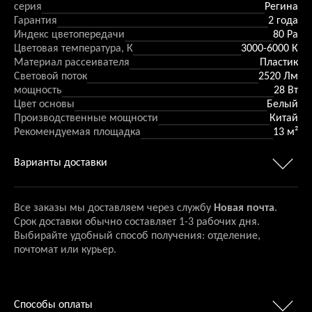
серия
Регина
Гарантия
2 года
Индекс цветопередачи
80 Ра
Цветовая температура, К
3000-6000 К
Материал рассеивателя
Пластик
Световой поток
2520 Лм
мощность
28 Вт
Цвет основы
Белый
Производственные мощности
Китай
Рекомендуемая площадка
13 м²
Варианты доставки
Все заказы мы доставляем через службу
Новая почта
.
Срок доставки обычно составляет 1-3 рабочих дня.
Выбирайте удобный способ получения: отделение,
почтомат или курьер.
Способы оплаты