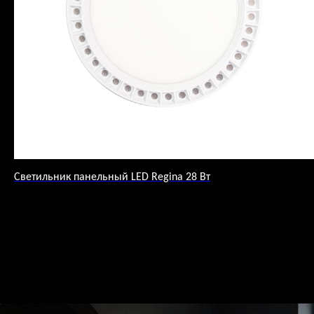
Светильник панельный LED Regina 28 Вт