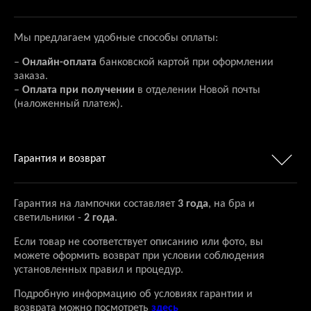
Мы предлагаем удобные способы оплаты:
–
Онлайн-оплата
банковской картой при оформлении
заказа.
–
Оплата при получении
в отделении Новой почты
(наложенный платеж).
Гарантия и возврат
Гарантия на лампочки составляет
3 года
, на бра и
светильники -
2 года
.
Если товар не соответствует описанию или фото, вы
можете оформить возврат при условии соблюдения
установленных правил и процедур.
Подробную информацию об условиях гарантии и
возврата можно посмотреть
здесь