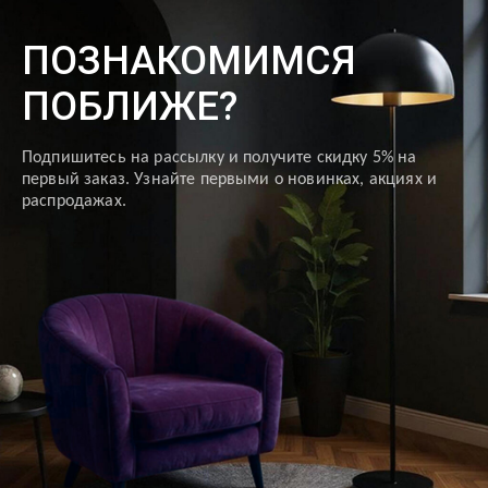
ПОЗНАКОМИМСЯ
ПОБЛИЖЕ?
Подпишитесь на рассылку и получите скидку 5% на
первый заказ. Узнайте первыми о новинках, акциях и
распродажах.