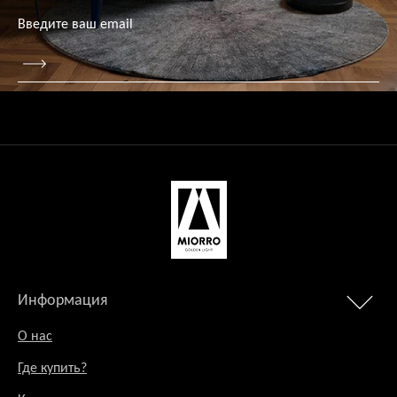
Информация
О нас
Где купить?