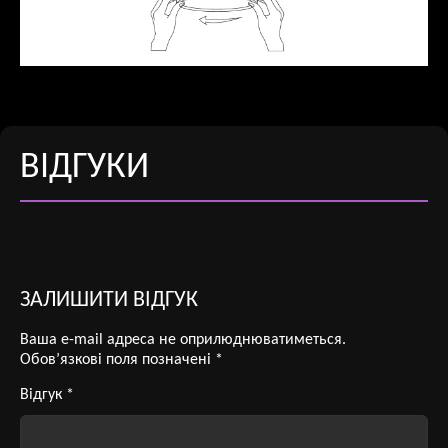
ВІДГУКИ
ЗАЛИШИТИ ВІДГУК
Ваша e-mail адреса не оприлюднюватиметься.
Обов’язкові поля позначені
*
Відгук
*