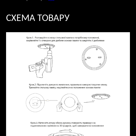
СХЕМА ТОВАРУ