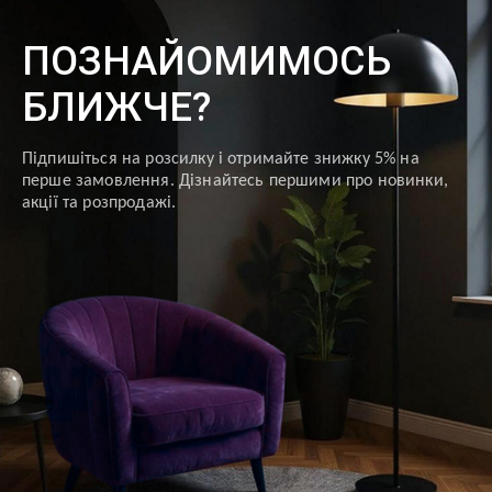
ПОЗНАЙОМИМОСЬ
БЛИЖЧЕ?
Підпишіться на розсилку і отримайте знижку 5% на
перше замовлення. Дізнайтесь першими про новинки,
акції та розпродажі.