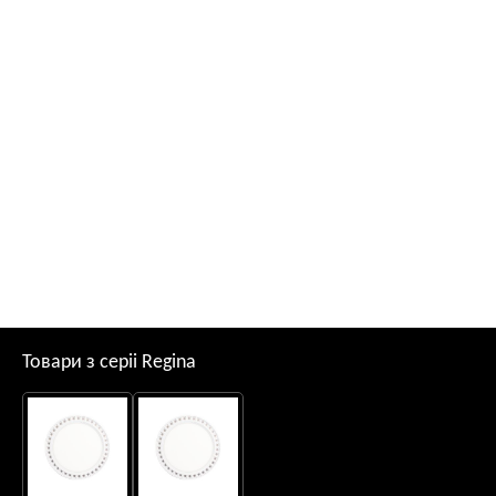
Товари з серii Regina