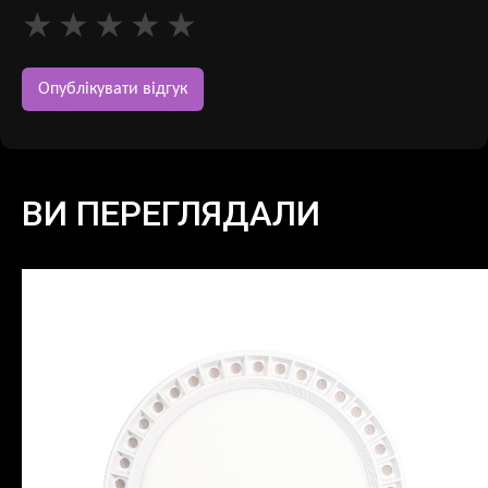
ВИ ПЕРЕГЛЯДАЛИ