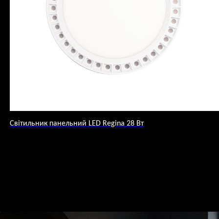
Світильник панельний LED Regina 28 Вт