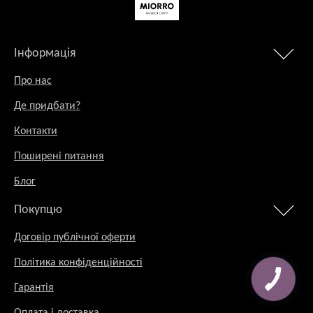
Інформація
Про нас
Де придбати?
Контакти
Поширені питання
Блог
Покупцю
Договір публічної оферти
Політика конфіденційності
Гарантія