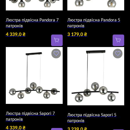
Люстра підвісна Pandora 7
Люстра підвісна Pandora 5
патронів
патронів
4 339,0
₴
3 179,0
₴
Люстра підвісна Sapori 7
Люстра підвісна Sapori 5
патронів
патронів
4 339,0
₴
3 239,0
₴