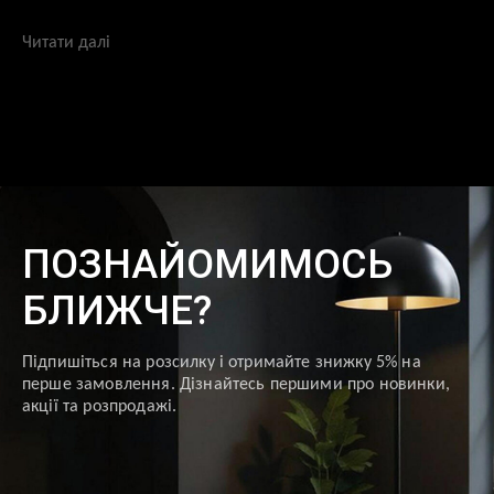
Читати далі
ПОЗНАЙОМИМОСЬ
БЛИЖЧЕ?
Підпишіться на розсилку і отримайте знижку 5% на
перше замовлення. Дізнайтесь першими про новинки,
акції та розпродажі.