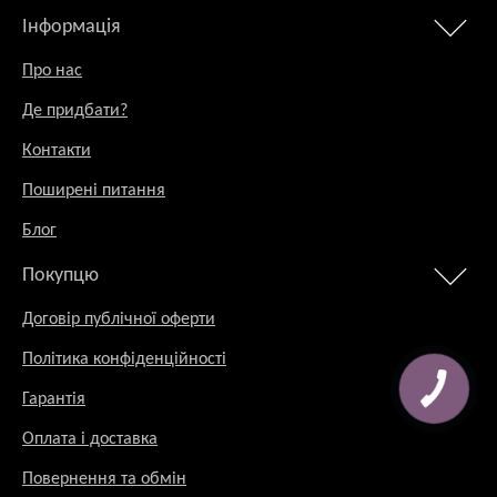
Інформація
Про нас
Де придбати?
Контакти
Поширені питання
Блог
Покупцю
Договір публічної оферти
Політика конфіденційності
Гарантія
Оплата і доставка
Повернення та обмін