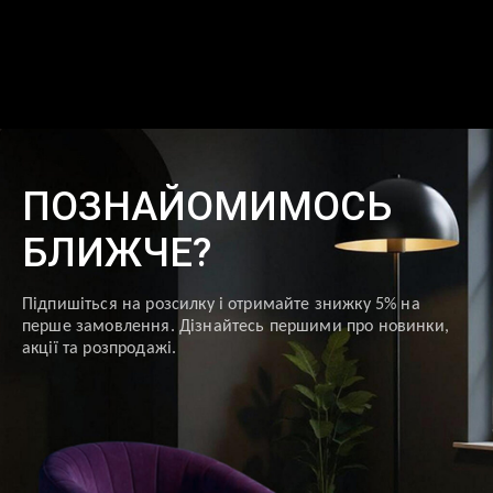
ПОЗНАЙОМИМОСЬ
БЛИЖЧЕ?
Підпишіться на розсилку і отримайте знижку 5% на
перше замовлення. Дізнайтесь першими про новинки,
акції та розпродажі.