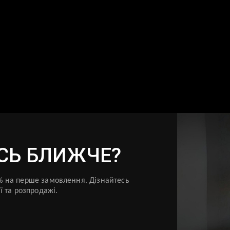
Ь БЛИЖЧЕ?
5% на перше замовлення. Дізнайтесь
 та розпродажі.