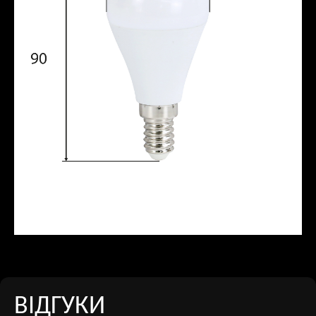
ВІДГУКИ