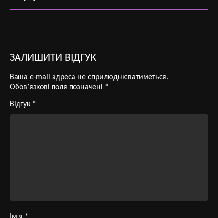
ЗАЛИШИТИ ВІДГУК
Ваша e-mail адреса не оприлюднюватиметься.
Обов’язкові поля позначені
*
Відгук
*
Ім'я
*