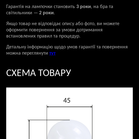
Гарантія на лампочки становить
3 роки
, на бра та
світильники —
2 роки
.
Якщо товар не відповідає опису або фото, ви можете
оформити повернення за умови дотримання
встановлених правил та процедур.
Детальну інформацію щодо умов гарантії та повернення
можна переглянути
тут
СХЕМА ТОВАРУ