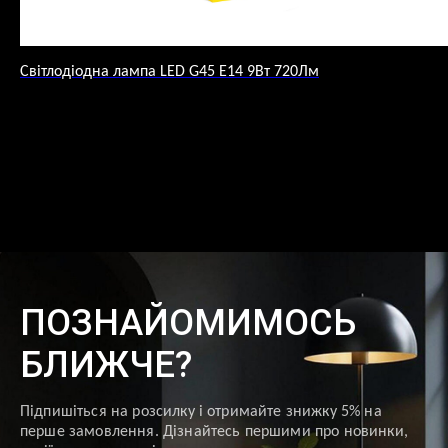
Світлодіодна лампа LED G45 E14 9Вт 720Лм
ПОЗНАЙОМИМОСЬ
БЛИЖЧЕ?
Підпишіться на розсилку і отримайте знижку 5% на
перше замовлення. Дізнайтесь першими про новинки,