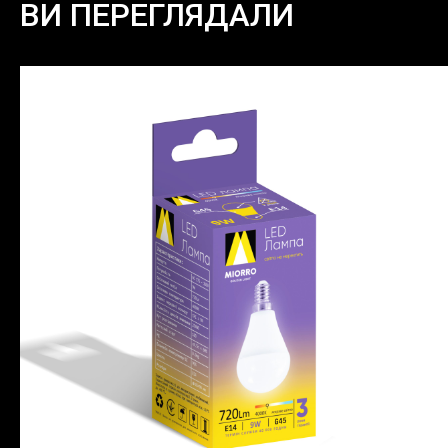
ВИ ПЕРЕГЛЯДАЛИ