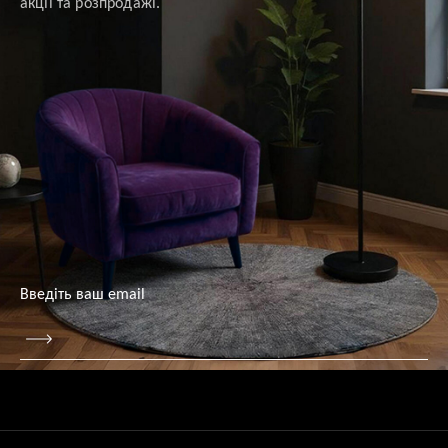
акції та розпродажі.