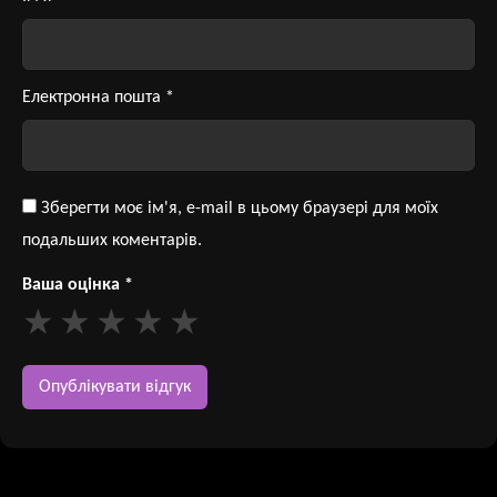
Електронна пошта
*
Зберегти моє ім'я, e-mail в цьому браузері для моїх
подальших коментарів.
Ваша оцінка
*