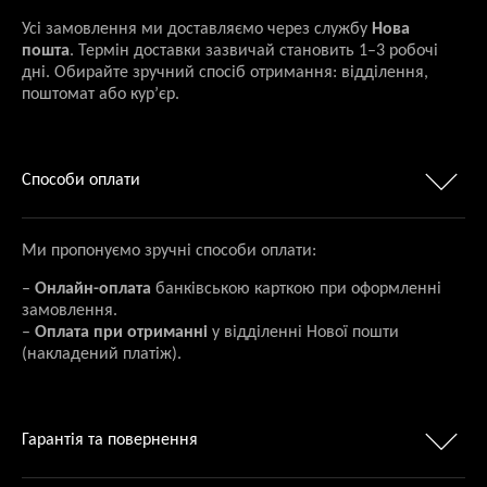
Усі замовлення ми доставляємо через службу
Нова
пошта
. Термін доставки зазвичай становить 1–3 робочі
дні. Обирайте зручний спосіб отримання: відділення,
поштомат або кур’єр.
Способи оплати
Ми пропонуємо зручні способи оплати:
–
Онлайн-оплата
банківською карткою при оформленні
замовлення.
–
Оплата при отриманні
у відділенні Нової пошти
(накладений платіж).
Гарантія та повернення