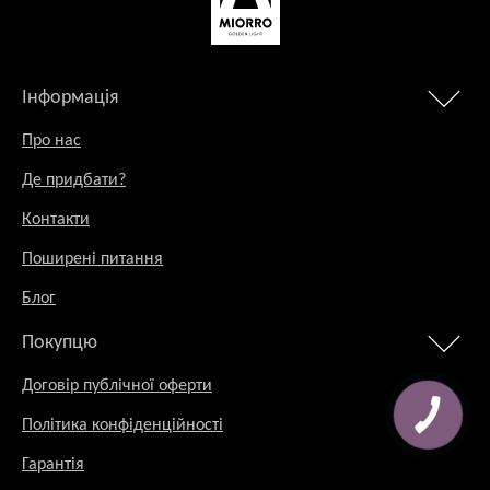
Інформація
Про нас
Де придбати?
Контакти
Поширені питання
Блог
Покупцю
Договір публічної оферти
Політика конфіденційності
Гарантія