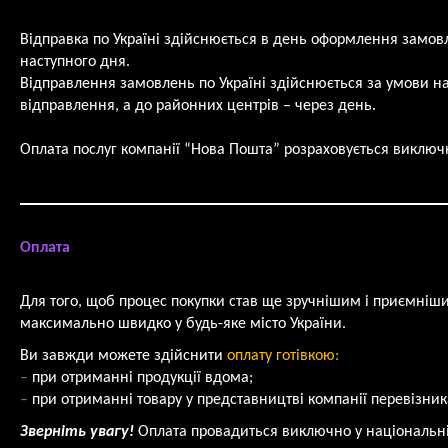
Відправка по Україні здійснюється в день оформлення замов
наступного дня.
Відправлення замовлень по Україні здійснюється за умови на
відправлення, а до районних центрів – через день.
Оплата послуг компанії “Нова Пошта” розраховується виключ
Оплата
Для того, щоб процес покупки став ще зручнішим і приємніш
максимально швидко у будь-яке місто України.
Ви завжди можете здійснити
оплату готівкою:
–
при отриманні продукції вдома;
–
при отриманні товару у представництві компанії перевізник
Зверніть увагу!
Оплата провадиться виключно у національні