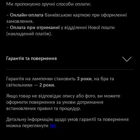
Ми пропонуємо зручні способи оплати:
–
Онлайн-оплата
банківською карткою при оформленні
замовлення.
–
Оплата при отриманні
у відділенні Нової пошти
(накладений платіж).
Гарантія та повернення
Гарантія на лампочки становить
3 роки
, на бра та
світильники —
2 роки
.
Якщо товар не відповідає опису або фото, ви можете
оформити повернення за умови дотримання
встановлених правил та процедур.
Детальну інформацію щодо умов гарантії та повернення
можна переглянути
тут