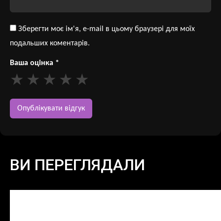
Зберегти моє ім'я, e-mail в цьому браузері для моїх
подальших коментарів.
Ваша оцінка
*
ВИ ПЕРЕГЛЯДАЛИ