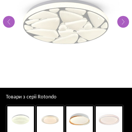
Товари з серii Rotondo