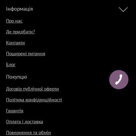
Інформація
Про нас
Де придбати?
Контакти
Поширені питання
Блог
Покупцю
Договір публічної оферти
Політика конфіденційності
Гарантія
Оплата і доставка
Повернення та обмін