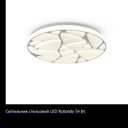
Світильник стельовий LED Rotondo 54 Вт