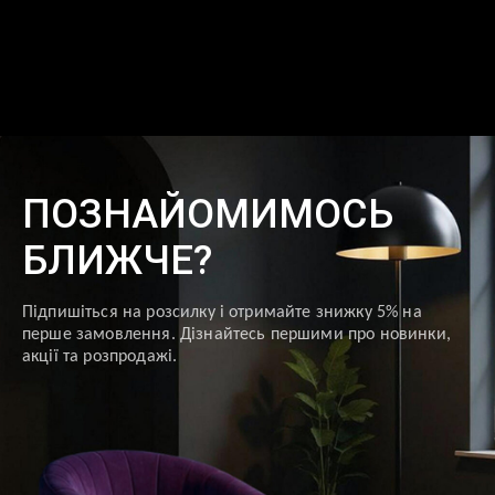
ПОЗНАЙОМИМОСЬ
БЛИЖЧЕ?
Підпишіться на розсилку і отримайте знижку 5% на
перше замовлення. Дізнайтесь першими про новинки,
акції та розпродажі.