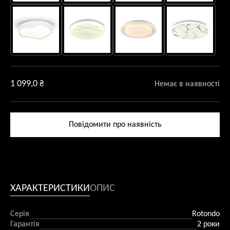
1 099,0
₴
Немає в наявності
Повідомити про наявність
ХАРАКТЕРИСТИКИ
ОПИС
Серія
Rotondo
Гарантія
2 роки