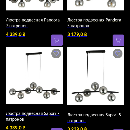
Люстра подвесная Pandora
Люстра подвесная Pandora
7 патронов
5 патронов
4 339,0
₴
3 179,0
₴
Люстра подвесная Sapori 7
Люстра подвесная Sapori 5
патронов
патронов
4 339,0
₴
3 239,0
₴