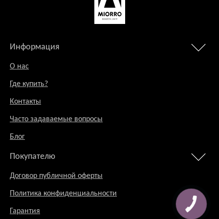
Информация
О нас
Где купить?
Контакты
Часто задаваемые вопросы
Блог
Покупателю
Договор публичной оферты
Политика конфиденциальности
Гарантия