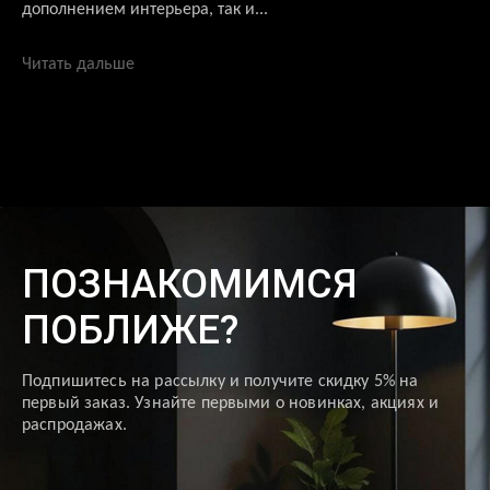
дополнением интерьера, так и...
Читать дальше
ПОЗНАКОМИМСЯ
ПОБЛИЖЕ?
Подпишитесь на рассылку и получите скидку 5% на
первый заказ. Узнайте первыми о новинках, акциях и
распродажах.