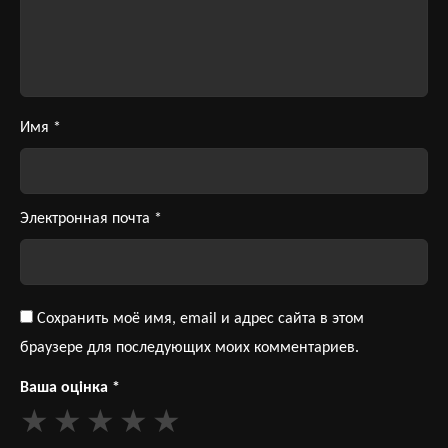
Имя
*
Электронная почта
*
Сохранить моё имя, email и адрес сайта в этом
браузере для последующих моих комментариев.
Ваша оцінка
*