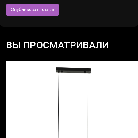
ВЫ ПРОСМАТРИВАЛИ