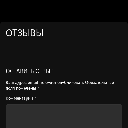
ОТЗЫВЫ
ОСТАВИТЬ ОТЗЫВ
Ваш адрес email не будет опубликован.
Обязательные
поля помечены
*
Комментарий
*