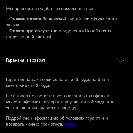
Мы предлагаем удобные способы оплаты:
–
Онлайн-оплата
банковской картой при оформлении
заказа.
–
Оплата при получении
в отделении Новой почты
(наложенный платеж).
Гарантия и возврат
Гарантия на лампочки составляет
3 года
, на бра и
светильники -
2 года
.
Если товар не соответствует описанию или фото, вы
можете оформить возврат при условии соблюдения
установленных правил и процедур.
Подробную информацию об условиях гарантии и
возврата можно посмотреть
здесь