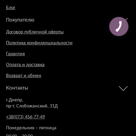
Блог
Покупателю
Договор публичной оферты
Политика конфиденциальности
Гарантия
Оплата и доставка
Возврат и обмен
Контакты
г.Днепр,
пр-т. Слобожанский, 31Д
+38(073) 456-77-49
Понедельник – пятница