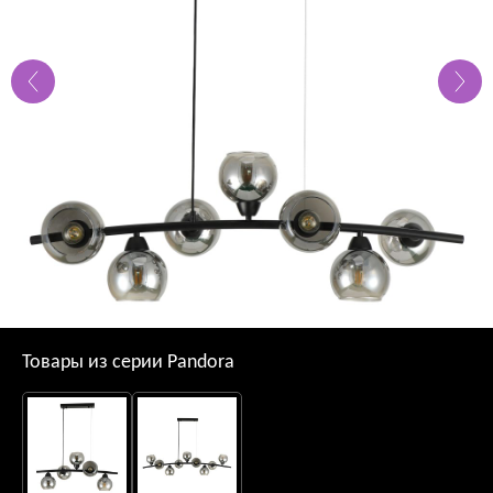
Товары из серии Pandora