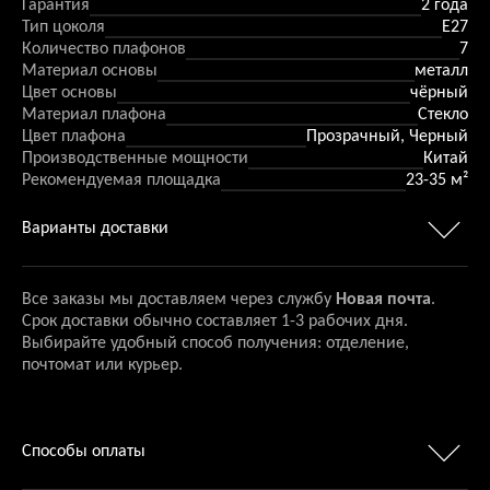
Гарантия
2 года
Тип цоколя
E27
Количество плафонов
7
Материал основы
металл
Цвет основы
чёрный
Материал плафона
Стекло
Цвет плафона
Прозрачный, Черный
Производственные мощности
Китай
Рекомендуемая площадка
23-35 м²
Варианты доставки
Все заказы мы доставляем через службу
Новая почта
.
Срок доставки обычно составляет 1-3 рабочих дня.
Выбирайте удобный способ получения: отделение,
почтомат или курьер.
Способы оплаты