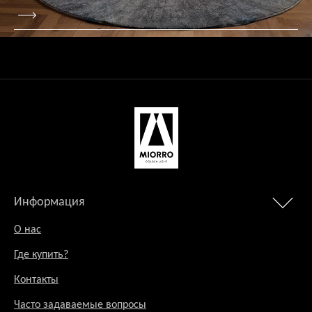
Информация
О нас
Где купить?
Контакты
Часто задаваемые вопросы