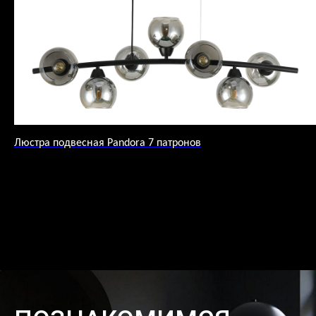
Люстра подвесная Pandora 7 патронов