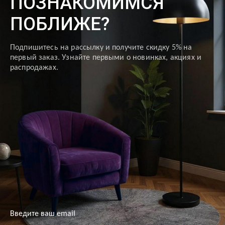
ПОЗНАКОМИМСЯ
ПОБЛИЖЕ?
Подпишитесь на рассылку и получите скидку 5% на
первый заказ. Узнайте первыми о новинках, акциях и
распродажах.