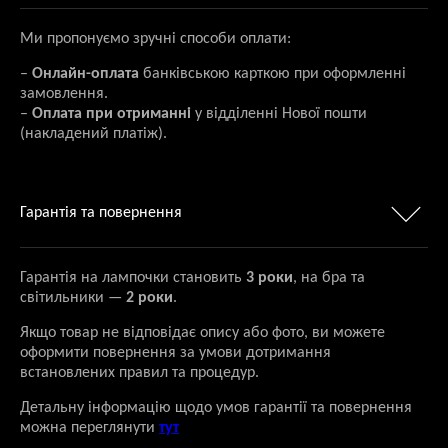
Ми пропонуємо зручні способи оплати:
–
Онлайн-оплата
банківською карткою при оформленні
замовлення.
–
Оплата при отриманні
у відділенні Нової пошти
(накладений платіж).
Гарантія та повернення
Гарантія на лампочки становить
3 роки
, на бра та
світильники —
2 роки
.
Якщо товар не відповідає опису або фото, ви можете
оформити повернення за умови дотримання
встановлених правил та процедур.
Детальну інформацію щодо умов гарантії та повернення
можна переглянути
тут