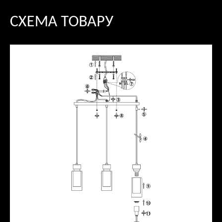
СХЕМА ТОВАРУ