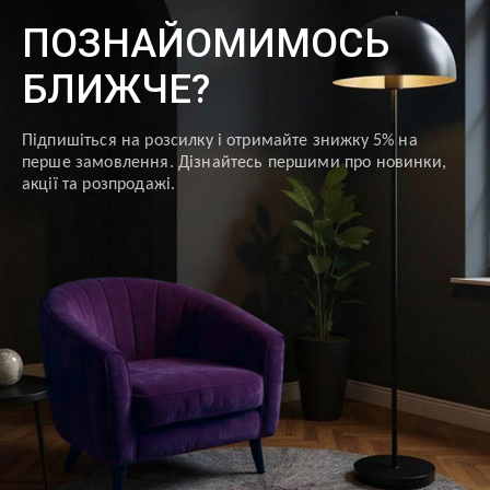
ПОЗНАЙОМИМОСЬ
БЛИЖЧЕ?
Підпишіться на розсилку і отримайте знижку 5% на
перше замовлення. Дізнайтесь першими про новинки,
акції та розпродажі.