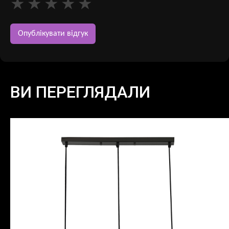
ВИ ПЕРЕГЛЯДАЛИ