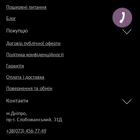
Поширені питання
Блог
Покупцю
Договір публічної оферти
Політика конфіденційності
Гарантія
Оплата і доставка
Повернення та обмін
Контакти
м.Дніпро,
пр-т. Слобожанський, 31Д
+38(073) 456-77-49