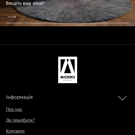
Інформація
Про нас
Де придбати?
Контакти