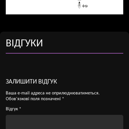
ВІДГУКИ
ЗАЛИШИТИ ВІДГУК
Ваша e-mail адреса не оприлюднюватиметься.
Обов’язкові поля позначені
*
Відгук
*