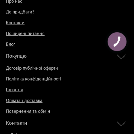
Про нас
Де придбати?
Контакти
Поширені питання
Блог
Покупцю
Договір публічної оферти
Політика конфіденційності
Гарантія
Оплата і доставка
Повернення та обмін
Контакти