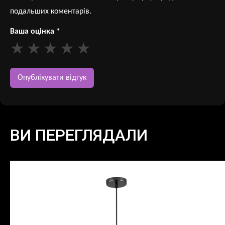
подальших коментарів.
Ваша оцінка
*
ВИ ПЕРЕГЛЯДАЛИ