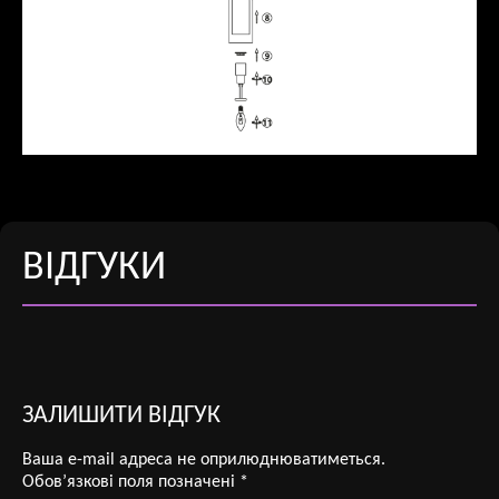
ВІДГУКИ
ЗАЛИШИТИ ВІДГУК
Ваша e-mail адреса не оприлюднюватиметься.
Обов’язкові поля позначені
*