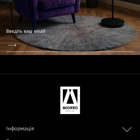
Інформація