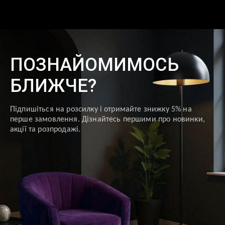
ПОЗНАЙОМИМОСЬ
БЛИЖЧЕ?
Підпишіться на розсилку і отримайте знижку 5% на
перше замовлення. Дізнайтесь першими про новинки,
акції та розпродажі.