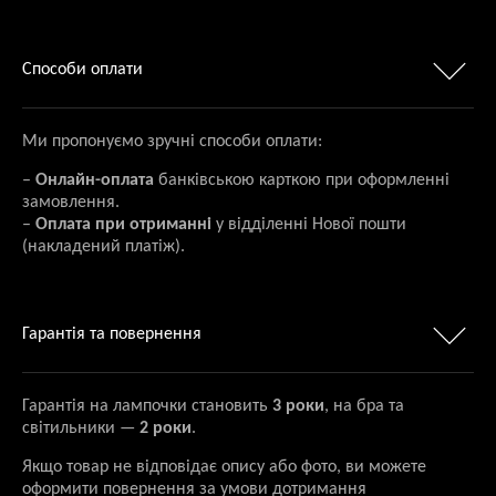
Способи оплати
Ми пропонуємо зручні способи оплати:
–
Онлайн-оплата
банківською карткою при оформленні
замовлення.
–
Оплата при отриманні
у відділенні Нової пошти
(накладений платіж).
Гарантія та повернення
Гарантія на лампочки становить
3 роки
, на бра та
світильники —
2 роки
.
Якщо товар не відповідає опису або фото, ви можете
оформити повернення за умови дотримання