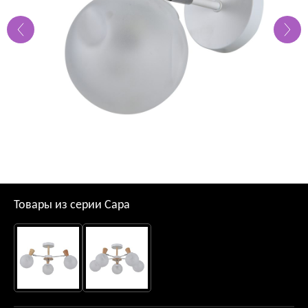
Товары из серии Сара