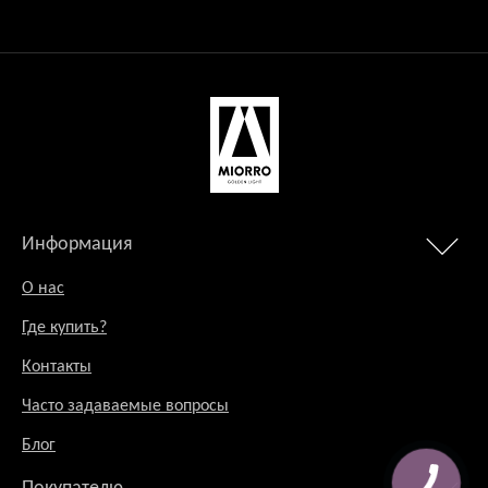
Информация
О нас
Где купить?
Контакты
Часто задаваемые вопросы
Блог