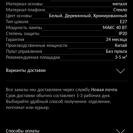
Материал основы
металл
Материал плафона
Стекло
Цвет основы
Белый, Деревянный, Хромированный
Тип цоколя
E27
Мощность лампы
МАКС 40 ВТ
Степень защиты
IP20
Гарантия
24 месяца
Производственные мощности
Китай
Пульт управления
Без пульта
Рекомендуемая площадка
3-5 м²
Варианты доставки
Все заказы мы доставляем через службу
Новая почта
.
Срок доставки обычно составляет 1-3 рабочих дня.
Выбирайте удобный способ получения: отделение,
почтомат или курьер.
Способы оплаты