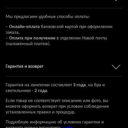
Мы предлагаем удобные способы оплаты:
–
Онлайн-оплата
банковской картой при оформлении
заказа.
–
Оплата при получении
в отделении Новой почты
(наложенный платеж).
Гарантия и возврат
Гарантия на лампочки составляет
3 года
, на бра и
светильники -
2 года
.
Если товар не соответствует описанию или фото, вы
можете оформить возврат при условии соблюдения
установленных правил и процедур.
Подробную информацию об условиях гарантии и