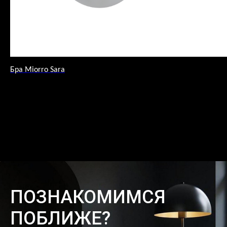
Бра Miorro Sara
ПОЗНАКОМИМСЯ
ПОБЛИЖЕ?