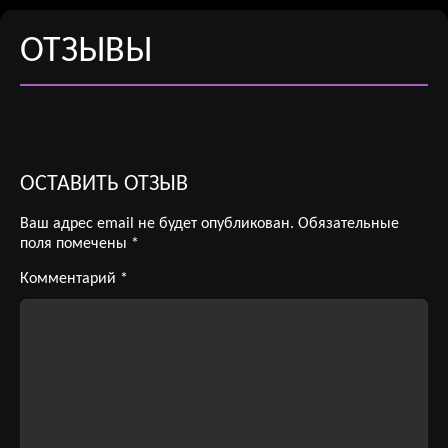
ОТЗЫВЫ
ОСТАВИТЬ ОТЗЫВ
Ваш адрес email не будет опубликован.
Обязательные
поля помечены
*
Комментарий
*