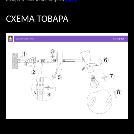
возврата можно посмотреть
здесь
СХЕМА ТОВАРА