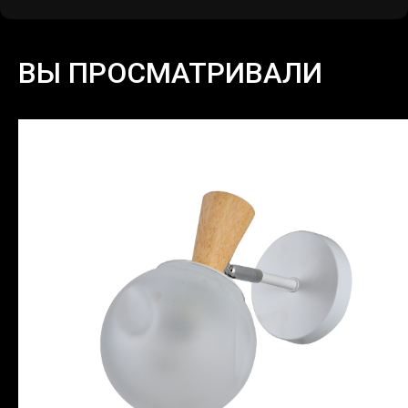
ВЫ ПРОСМАТРИВАЛИ