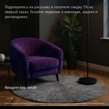
Подпишитесь на рассылку и получите скидку 5% на
первый заказ. Узнайте первыми о новинках, акциях и
распродажах.