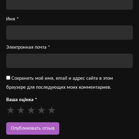
Имя
*
Электронная почта
*
Сохранить моё имя, email и адрес сайта в этом
браузере для последующих моих комментариев.
Ваша оцінка
*