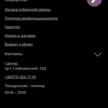
Покупателю
Договор публичной оферты
Политика конфиденциальности
Гарантия
Оплата и доставка
Возврат и обмен
Контакты
г.Днепр,
пр-т. Слобожанский, 31Д
+38(073) 456-77-49
Понедельник – пятница
09:00 – 20:00