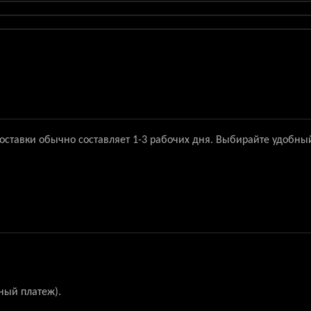
доставки обычно составляет 1-3 рабочих дня. Выбирайте удобны
ный платеж).