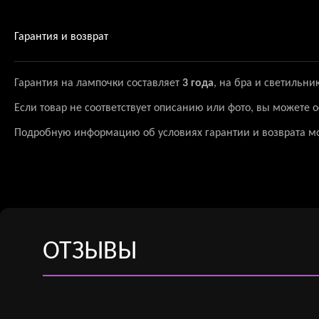
Гарантия и возврат
Гарантия на лампочки составляет
3 года
, на бра и светильни
Если товар не соответствует описанию или фото, вы можете
Подробную информацию об условиях гарантии и возврата м
ОТЗЫВЫ