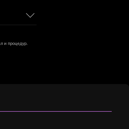
л и процедур.