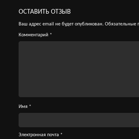
ОСТАВИТЬ ОТЗЫВ
Ваш адрес email не будет опубликован.
Обязательные 
Комментарий
*
Имя
*
Электронная почта
*