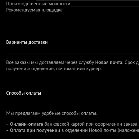
Производственные мощности
Рекомендуемая площадка
Варианты доставки
Все заказы мы доставляем через службу
Новая почта
. Срок 
получения: отделение, почтомат или курьер.
Способы оплаты
Мы предлагаем удобные способы оплаты:
–
Онлайн-оплата
банковской картой при оформлении заказа.
–
Оплата при получении
в отделении Новой почты (наложен