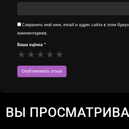
Сохранить моё имя, email и адрес сайта в этом бра
комментариев.
Ваша оцінка
*
ВЫ ПРОСМАТРИВ