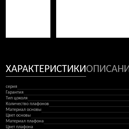
ХАРАКТЕРИСТИКИ
ОПИСАН
серия
Гарантия
Тип цоколя
Количество плафонов
Материал основы
Цвет основы
Материал плафона
Цвет плафона