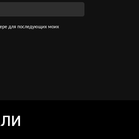
узере для последующих моих
АЛИ