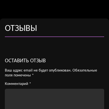
ОТЗЫВЫ
ОСТАВИТЬ ОТЗЫВ
Ваш адрес email не будет опубликован.
Обязательные
поля помечены
*
Комментарий
*