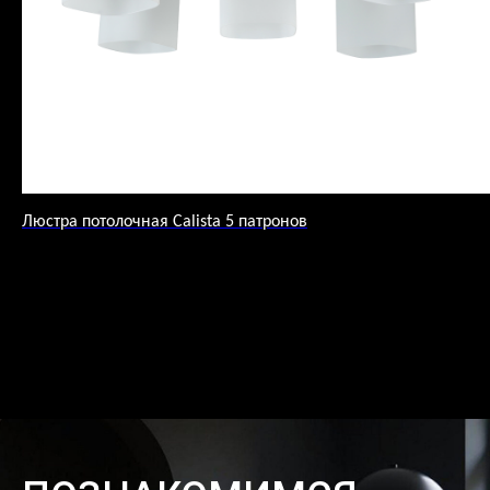
Люстра потолочная Calista 5 патронов