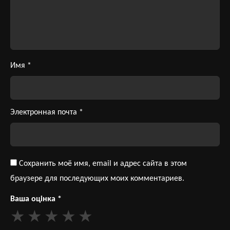
Имя
*
Электронная почта
*
Сохранить моё имя, email и адрес сайта в этом
браузере для последующих моих комментариев.
Ваша оцінка
*