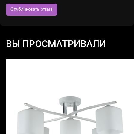
ВЫ ПРОСМАТРИВАЛИ