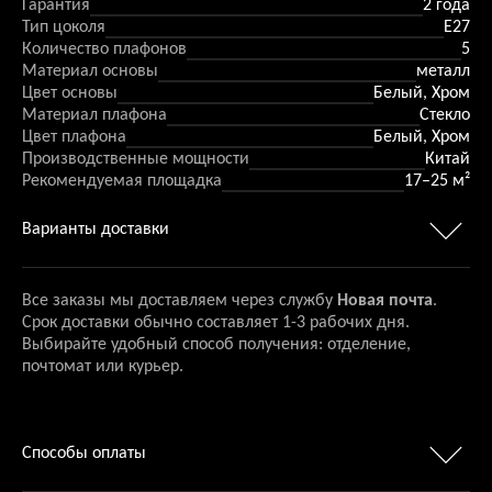
Гарантия
2 года
Тип цоколя
E27
Количество плафонов
5
Материал основы
металл
Цвет основы
Белый, Хром
Материал плафона
Стекло
Цвет плафона
Белый, Хром
Производственные мощности
Китай
Рекомендуемая площадка
17–25 м²
Варианты доставки
Все заказы мы доставляем через службу
Новая почта
.
Срок доставки обычно составляет 1-3 рабочих дня.
Выбирайте удобный способ получения: отделение,
почтомат или курьер.
Способы оплаты