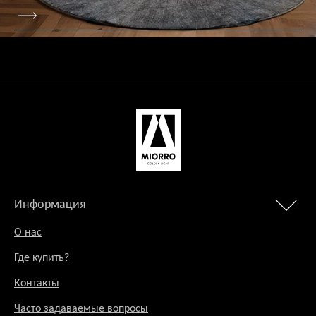
Информация
О нас
Где купить?
Контакты
Часто задаваемые вопросы