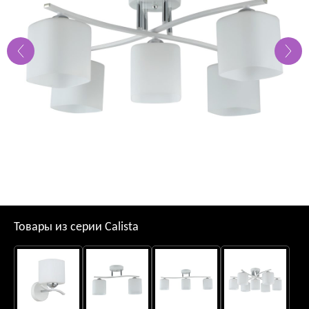
Товары из серии Calista