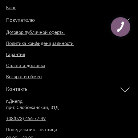
Блог
Покупателю
Договор публичной оферты
Политика конфиденциальности
Гарантия
Оплата и доставка
Возврат и обмен
Контакты
г.Днепр,
пр-т. Слобожанский, 31Д
+38(073) 456-77-49
Понедельник – пятница