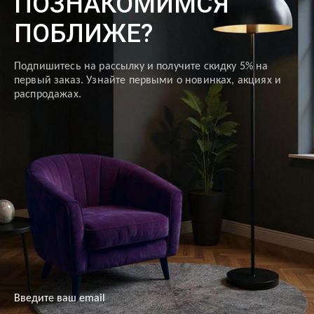
ПОЗНАКОМИМСЯ
ПОБЛИЖЕ?
Подпишитесь на рассылку и получите скидку 5% на
первый заказ. Узнайте первыми о новинках, акциях и
распродажах.