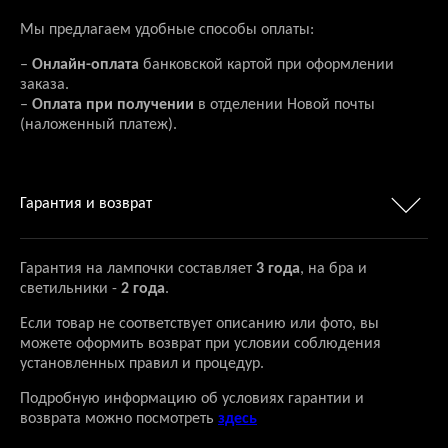
Мы предлагаем удобные способы оплаты:
–
Онлайн-оплата
банковской картой при оформлении
заказа.
–
Оплата при получении
в отделении Новой почты
(наложенный платеж).
Гарантия и возврат
Гарантия на лампочки составляет
3 года
, на бра и
светильники -
2 года
.
Если товар не соответствует описанию или фото, вы
можете оформить возврат при условии соблюдения
установленных правил и процедур.
Подробную информацию об условиях гарантии и
возврата можно посмотреть
здесь