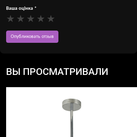
Ваша оцінка
*
ВЫ ПРОСМАТРИВАЛИ