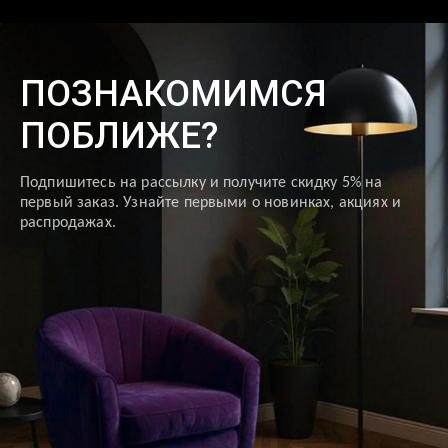
ПОЗНАКОМИМСЯ
ПОБЛИЖЕ?
Подпишитесь на рассылку и получите скидку 5% на
первый заказ. Узнайте первыми о новинках, акциях и
распродажах.