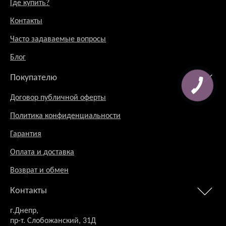
Где купить?
Контакты
Часто задаваемые вопросы
Блог
Покупателю
Договор публичной оферты
Политика конфиденциальности
Гарантия
Оплата и доставка
Возврат и обмен
Контакты
г.Днепр,
пр-т. Слобожанский, 31Д