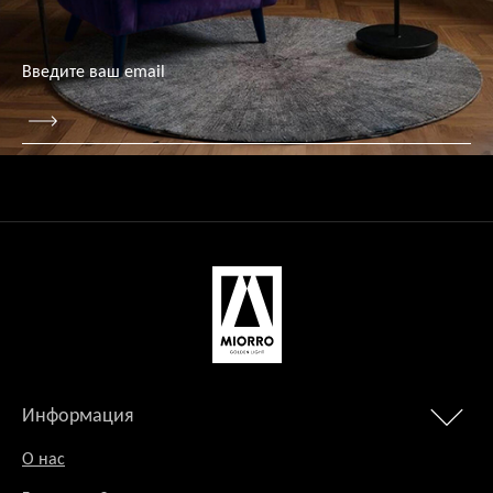
Информация
О нас