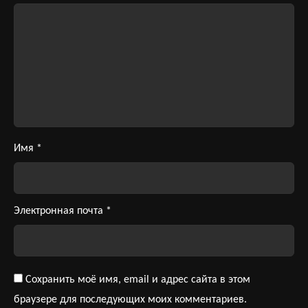
Имя
*
Электронная почта
*
Сохранить моё имя, email и адрес сайта в этом
браузере для последующих моих комментариев.