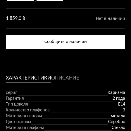
1 859,0
₴
Нет в наличии
Сообщить о наличии
ХАРАКТЕРИСТИКИ
ОПИСАНИЕ
серия
Каризма
Гарантия
2 года
Тип цоколя
Е14
Количество плафонов
3
Материал основы
металл
Цвет основы
Серебро
Материал плафона
Стекло