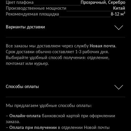
Цвет плафона
Прозрачный, Серебро
Производственные мощности
Китай
Рекомендуемая площадка
8-12 м²
Варианты доставки
Все заказы мы доставляем через службу
Новая почта
.
Срок доставки обычно составляет 1-3 рабочих дня.
Выбирайте удобный способ получения: отделение,
почтомат или курьер.
Способы оплаты
Мы предлагаем удобные способы оплаты:
–
Онлайн-оплата
банковской картой при оформлении
заказа.
–
Оплата при получении
в отделении Новой почты