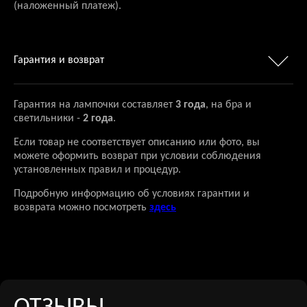
(наложенный платеж).
Гарантия и возврат
Гарантия на лампочки составляет
3 года
, на бра и
светильники -
2 года
.
Если товар не соответствует описанию или фото, вы
можете оформить возврат при условии соблюдения
установленных правил и процедур.
Подробную информацию об условиях гарантии и
возврата можно посмотреть
здесь