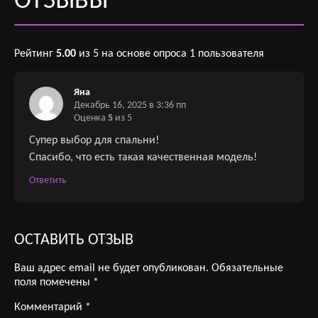
ОТЗЫВЫ
Рейтинг
5.00
из 5 на основе опроса
1
пользователя
Яна
Декабрь 16, 2025 в 3:36 пп
Оценка
5
из 5
Супер выбор для спальни!
Спасибо, что есть такая качественная модель!
Ответить
ОСТАВИТЬ ОТЗЫВ
Ваш адрес email не будет опубликован.
Обязательные
поля помечены
*
Комментарий
*