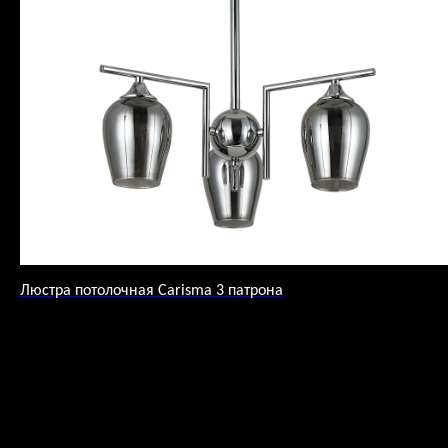
Люстра потолочная Carisma 3 патрона