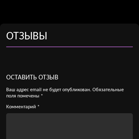
ОТЗЫВЫ
ОСТАВИТЬ ОТЗЫВ
Ваш адрес email не будет опубликован.
Обязательные
поля помечены
*
Комментарий
*