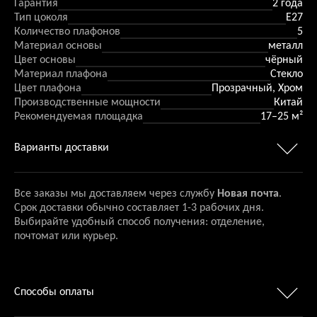
Гарантия
2 года
Тип цоколя
E27
Количество плафонов
5
Материал основы
металл
Цвет основы
чёрный
Материал плафона
Стекло
Цвет плафона
Прозрачный, Хром
Производственные мощности
Китай
Рекомендуемая площадка
17–25 м²
Варианты доставки
Все заказы мы доставляем через службу
Новая почта
.
Срок доставки обычно составляет 1-3 рабочих дня.
Выбирайте удобный способ получения: отделение,
почтомат или курьер.
Способы оплаты