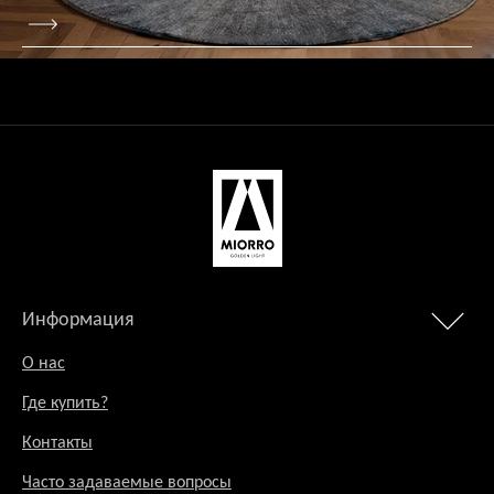
Информация
О нас
Где купить?
Контакты
Часто задаваемые вопросы