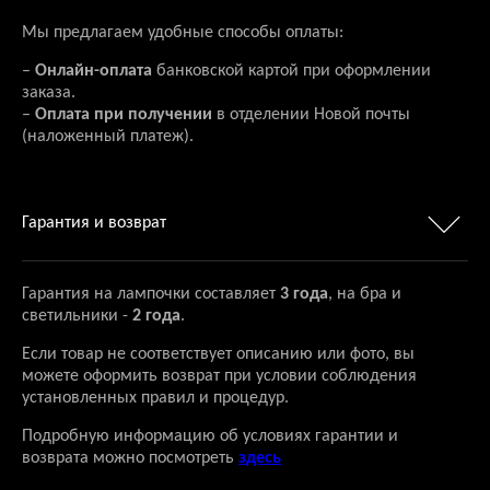
Мы предлагаем удобные способы оплаты:
–
Онлайн-оплата
банковской картой при оформлении
заказа.
–
Оплата при получении
в отделении Новой почты
(наложенный платеж).
Гарантия и возврат
Гарантия на лампочки составляет
3 года
, на бра и
светильники -
2 года
.
Если товар не соответствует описанию или фото, вы
можете оформить возврат при условии соблюдения
установленных правил и процедур.
Подробную информацию об условиях гарантии и
возврата можно посмотреть
здесь