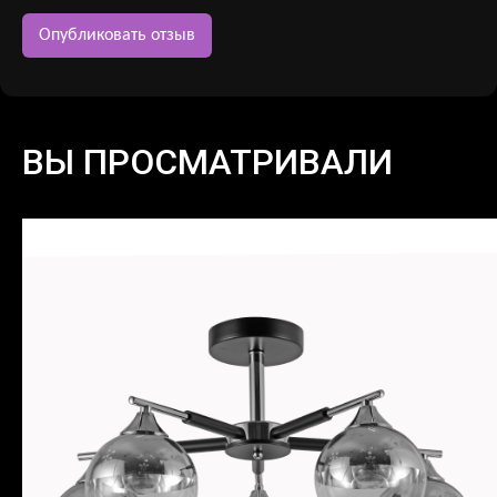
ВЫ ПРОСМАТРИВАЛИ