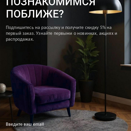
ПОЗНАКОМИМСЯ
ПОБЛИЖЕ?
Подпишитесь на рассылку и получите скидку 5% на
первый заказ. Узнайте первыми о новинках, акциях и
распродажах.