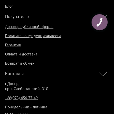
Блог
Покупателю
Договор публичной оферты
Политика конфиденциальности
Гарантия
Оплата и доставка
Возврат и обмен
Контакты
г.Днепр,
пр-т. Слобожанский, 31Д
+38(073) 456-77-49
Понедельник – пятница