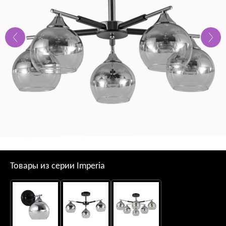
Товары из серии Imperia