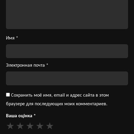
Имя
*
Электронная почта
*
Сохранить моё имя, email и адрес сайта в этом
браузере для последующих моих комментариев.
Ваша оцінка
*