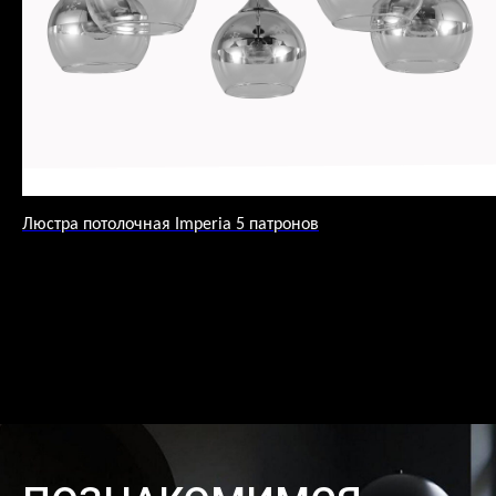
Люстра потолочная Imperia 5 патронов