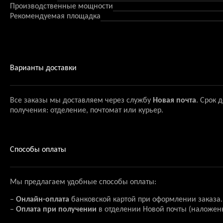
Производственные мощности
Рекомендуемая площадка
Варианты доставки
Все заказы мы доставляем через службу
Новая почта
. Срок 
получения: отделение, почтомат или курьер.
Способы оплаты
Мы предлагаем удобные способы оплаты:
–
Онлайн-оплата
банковской картой при оформлении заказа.
–
Оплата при получении
в отделении Новой почты (наложен