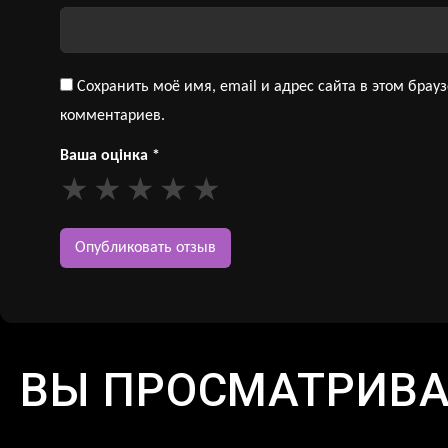
Сохранить моё имя, email и адрес сайта в этом бра
комментариев.
Ваша оцінка
*
ВЫ ПРОСМАТРИВ