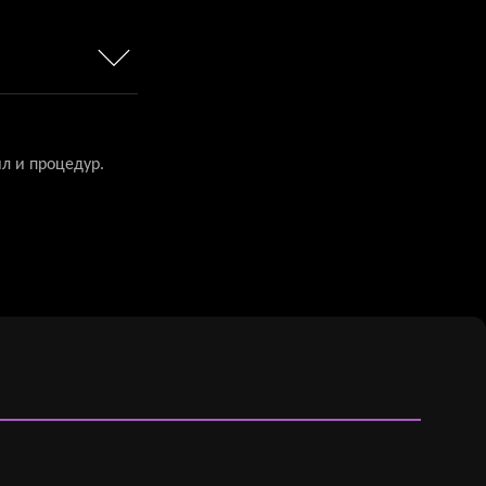
л и процедур.