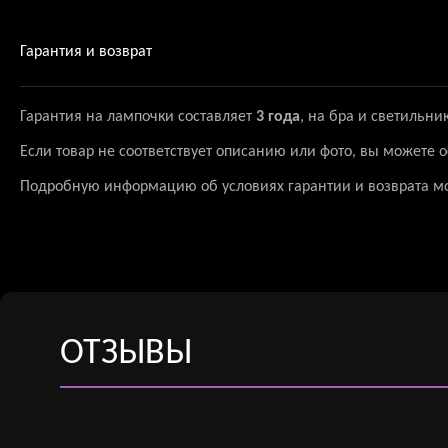
Гарантия и возврат
Гарантия на лампочки составляет
3 года
, на бра и светильни
Если товар не соответствует описанию или фото, вы можете
Подробную информацию об условиях гарантии и возврата м
ОТЗЫВЫ