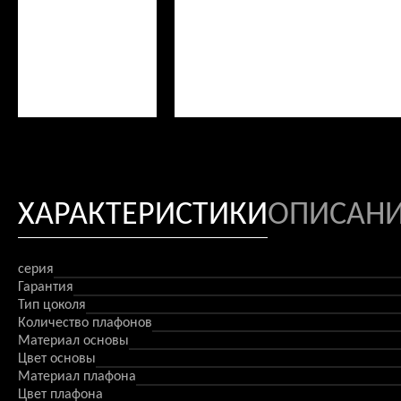
ХАРАКТЕРИСТИКИ
ОПИСАН
серия
Гарантия
Тип цоколя
Количество плафонов
Материал основы
Цвет основы
Материал плафона
Цвет плафона