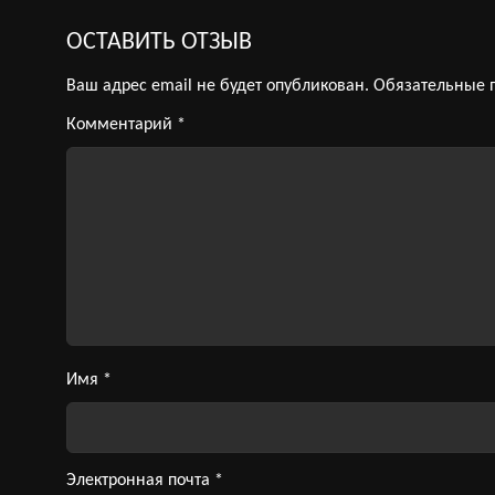
ОСТАВИТЬ ОТЗЫВ
Ваш адрес email не будет опубликован.
Обязательные 
Комментарий
*
Имя
*
Электронная почта
*