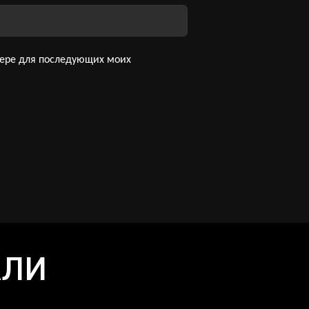
узере для последующих моих
АЛИ