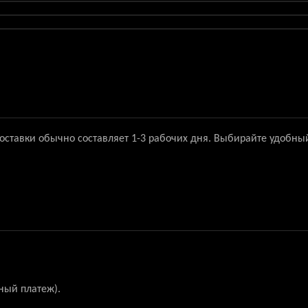
доставки обычно составляет 1-3 рабочих дня. Выбирайте удобны
ный платеж).