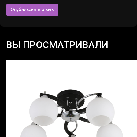
ВЫ ПРОСМАТРИВАЛИ