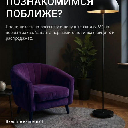
ПОЗНАКОМИМСЯ
ПОБЛИЖЕ?
Подпишитесь на рассылку и получите скидку 5% на
первый заказ. Узнайте первыми о новинках, акциях и
распродажах.