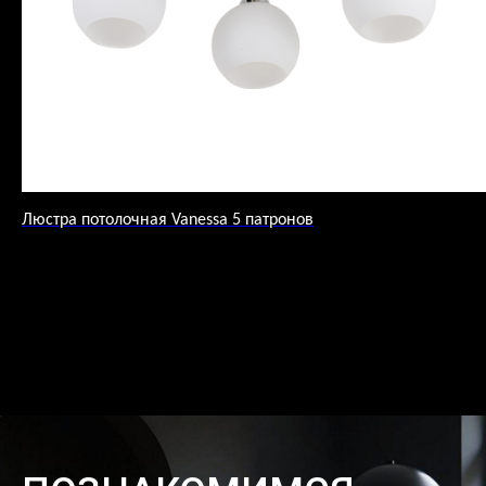
Люстра потолочная Vanessa 5 патронов