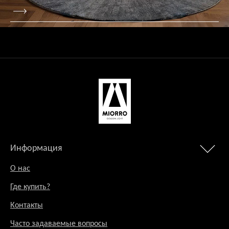
Информация
О нас
Где купить?
Контакты
Часто задаваемые вопросы