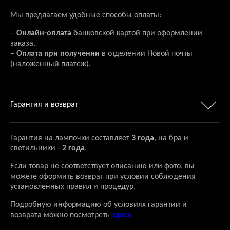
Мы предлагаем удобные способы оплаты:
–
Онлайн-оплата
банковской картой при оформлении
заказа.
–
Оплата при получении
в отделении Новой почты
(наложенный платеж).
Гарантия и возврат
Гарантия на лампочки составляет
3 года
, на бра и
светильники -
2 года
.
Если товар не соответствует описанию или фото, вы
можете оформить возврат при условии соблюдения
установленных правил и процедур.
Подробную информацию об условиях гарантии и
возврата можно посмотреть
здесь