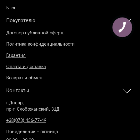
Блог
Покупателю
Договор публичной оферты
Политика конфиденциальности
Гарантия
Оплата и доставка
Возврат и обмен
Контакты
г.Днепр,
пр-т. Слобожанский, 31Д
+38(073) 456-77-49
Понедельник – пятница