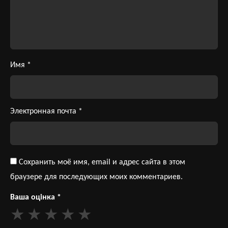
Имя
*
Электронная почта
*
Сохранить моё имя, email и адрес сайта в этом
браузере для последующих моих комментариев.
Ваша оцінка
*