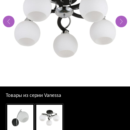
Товары из серии Vanessa