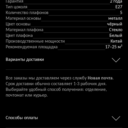
Гарантия
2 года
Тип цоколя
E27
Количество плафонов
5
Материал основы
металл
Цвет основы
чёрный
Материал плафона
Стекло
Цвет плафона
Белый
Производственные мощности
Китай
Рекомендуемая площадка
17–25 м²
Варианты доставки
Все заказы мы доставляем через службу
Новая почта
.
Срок доставки обычно составляет 1-3 рабочих дня.
Выбирайте удобный способ получения: отделение,
почтомат или курьер.
Способы оплаты