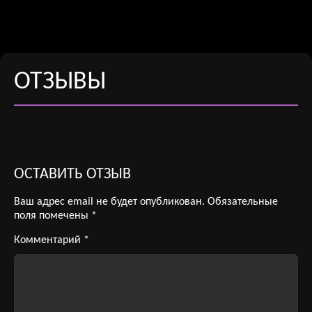
ОТЗЫВЫ
ОСТАВИТЬ ОТЗЫВ
Ваш адрес email не будет опубликован.
Обязательные
поля помечены
*
Комментарий
*