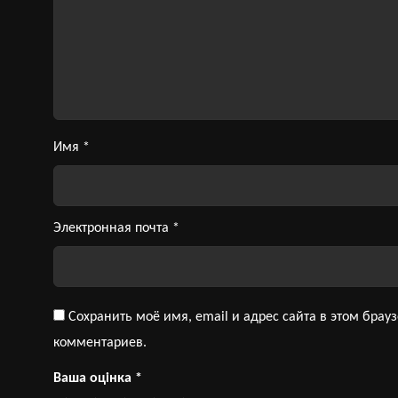
Имя
*
Электронная почта
*
Сохранить моё имя, email и адрес сайта в этом бра
комментариев.
Ваша оцінка
*