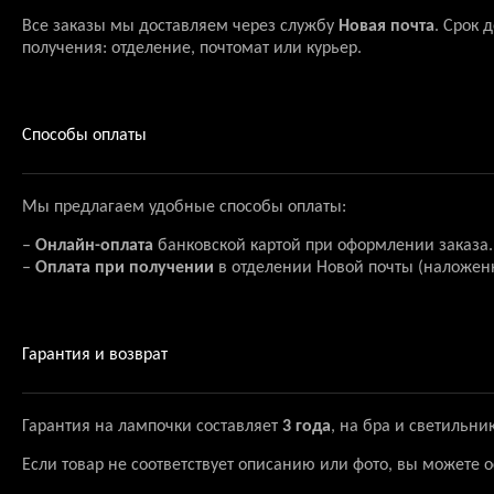
Все заказы мы доставляем через службу
Новая почта
. Срок 
получения: отделение, почтомат или курьер.
Способы оплаты
Мы предлагаем удобные способы оплаты:
–
Онлайн-оплата
банковской картой при оформлении заказа.
–
Оплата при получении
в отделении Новой почты (наложен
Гарантия и возврат
Гарантия на лампочки составляет
3 года
, на бра и светильни
Если товар не соответствует описанию или фото, вы можете