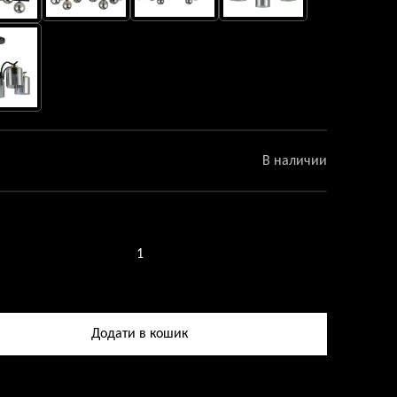
В наличии
ство
Додати в кошик