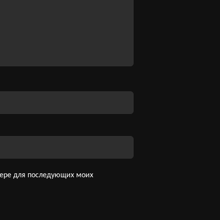
узере для последующих моих