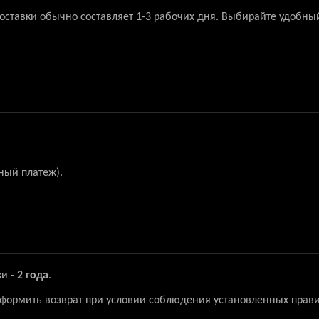
доставки обычно составляет 1-3 рабочих дня. Выбирайте удобны
ный платеж).
ки -
2 года
.
 оформить возврат при условии соблюдения установленных прави