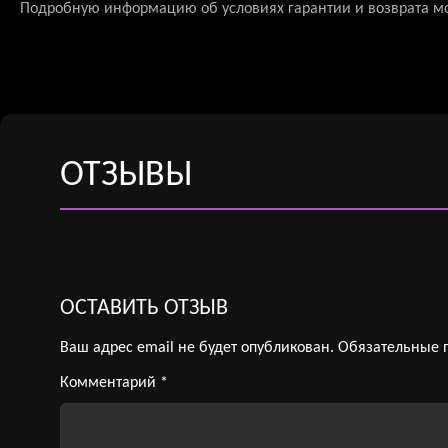
Подробную информацию об условиях гарантии и возврата м
ОТЗЫВЫ
ОСТАВИТЬ ОТЗЫВ
Ваш адрес email не будет опубликован.
Обязательные 
Комментарий
*