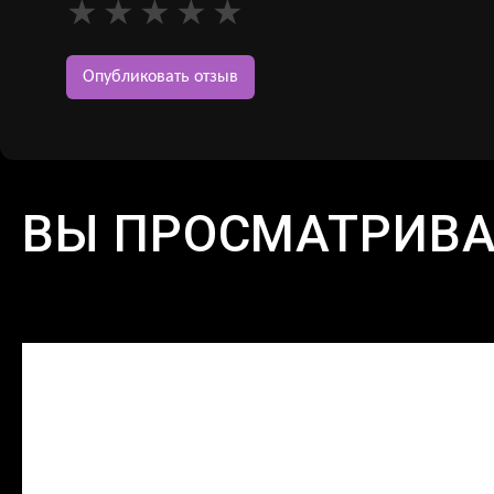
ВЫ ПРОСМАТРИВ