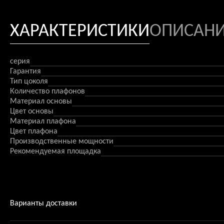
ХАРАКТЕРИСТИКИ
ОПИСАН
серия
Гарантия
Тип цоколя
Количество плафонов
Материал основы
Цвет основы
Материал плафона
Цвет плафона
Производственные мощности
Рекомендуемая площадка
Варианты доставки