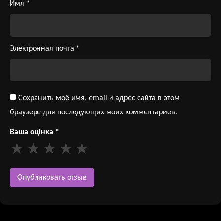
Имя
*
Электронная почта
*
Сохранить моё имя, email и адрес сайта в этом
браузере для последующих моих комментариев.
Ваша оцінка
*