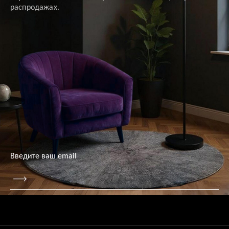
распродажах.