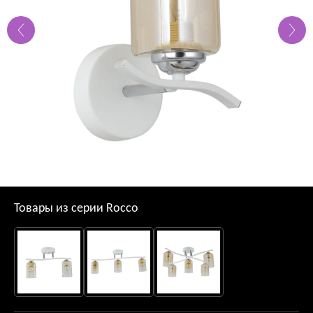
Товары из серии Rocco