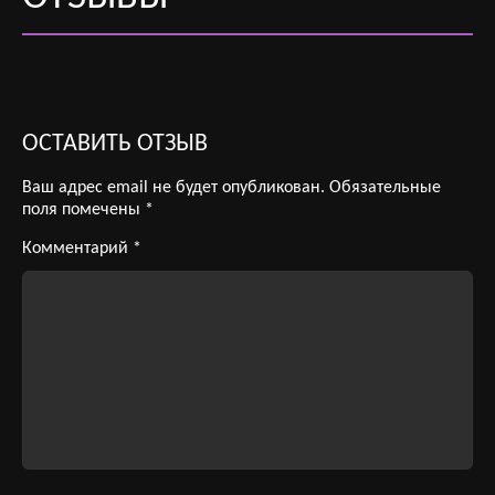
ОСТАВИТЬ ОТЗЫВ
Ваш адрес email не будет опубликован.
Обязательные
поля помечены
*
Комментарий
*