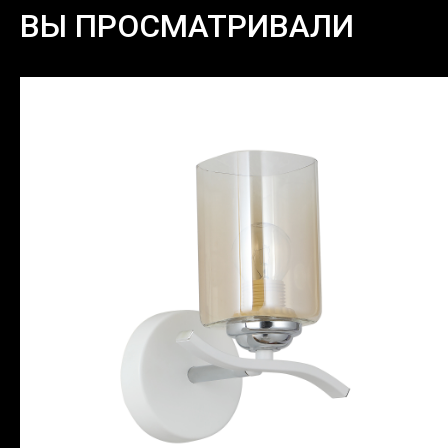
ВЫ ПРОСМАТРИВАЛИ