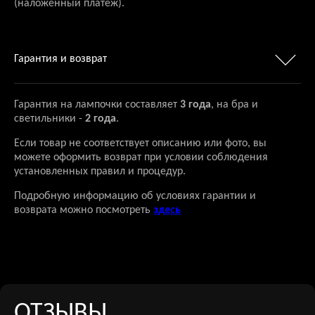
(наложенный платеж).
Гарантия и возврат
Гарантия на лампочки составляет
3 года
, на бра и
светильники -
2 года
.
Если товар не соответствует описанию или фото, вы
можете оформить возврат при условии соблюдения
установленных правил и процедур.
Подробную информацию об условиях гарантии и
возврата можно посмотреть
здесь
ОТЗЫВЫ