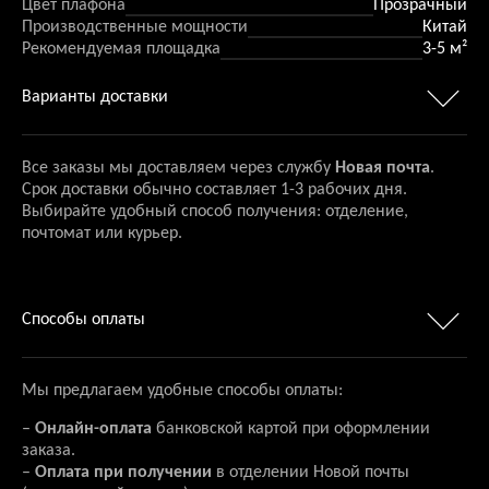
Цвет плафона
Прозрачный
Производственные мощности
Китай
Рекомендуемая площадка
3-5 м²
Варианты доставки
Все заказы мы доставляем через службу
Новая почта
.
Срок доставки обычно составляет 1-3 рабочих дня.
Выбирайте удобный способ получения: отделение,
почтомат или курьер.
Способы оплаты
Мы предлагаем удобные способы оплаты:
–
Онлайн-оплата
банковской картой при оформлении
заказа.
–
Оплата при получении
в отделении Новой почты