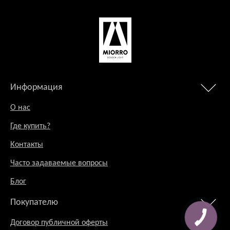
Информация
О нас
Где купить?
Контакты
Часто задаваемые вопросы
Блог
Покупателю
Договор публичной оферты