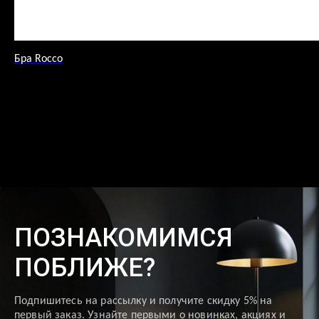
Бра Rocco
ПОЗНАКОМИМСЯ
ПОБЛИЖЕ?
Подпишитесь на рассылку и получите скидку 5% на
первый заказ. Узнайте первыми о новинках, акциях и