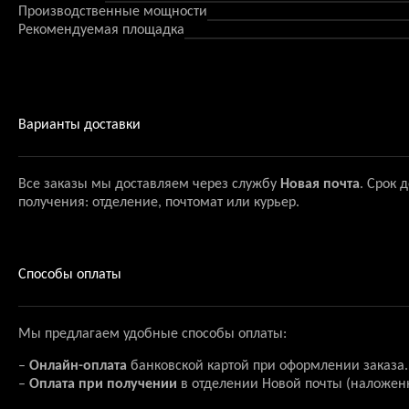
Производственные мощности
Рекомендуемая площадка
Варианты доставки
Все заказы мы доставляем через службу
Новая почта
. Срок 
получения: отделение, почтомат или курьер.
Способы оплаты
Мы предлагаем удобные способы оплаты:
–
Онлайн-оплата
банковской картой при оформлении заказа.
–
Оплата при получении
в отделении Новой почты (наложен