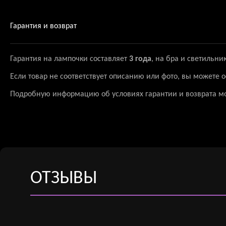
Гарантия и возврат
Гарантия на лампочки составляет
3 года
, на бра и светильни
Если товар не соответствует описанию или фото, вы можете
Подробную информацию об условиях гарантии и возврата м
ОТЗЫВЫ