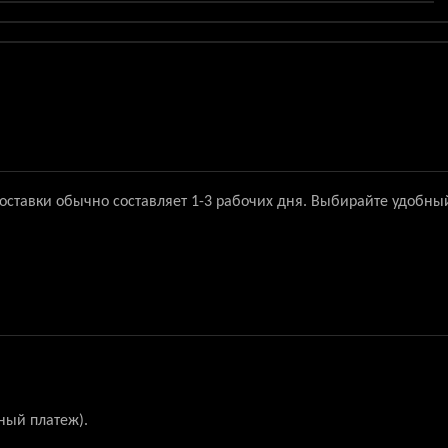
доставки обычно составляет 1-3 рабочих дня. Выбирайте удобны
ный платеж).