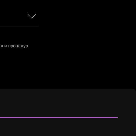
л и процедур.