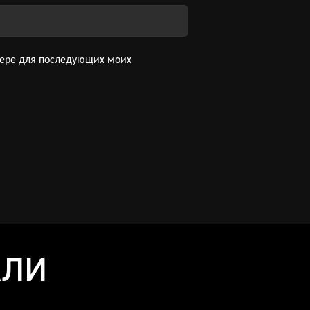
узере для последующих моих
АЛИ