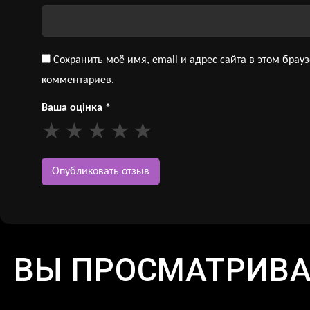
Сохранить моё имя, email и адрес сайта в этом бра
комментариев.
Ваша оцінка
*
ВЫ ПРОСМАТРИВ