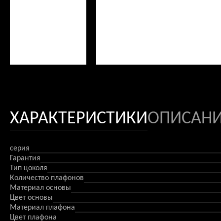
ХАРАКТЕРИСТИКИ
ОПИСАН
серия
Гарантия
Тип цоколя
Количество плафонов
Материал основы
Цвет основы
Материал плафона
Цвет плафона