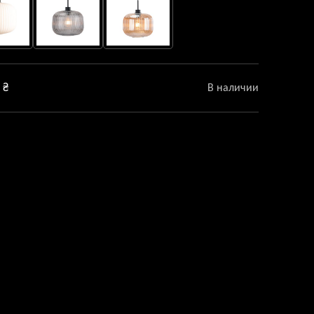
0
₴
В наличии