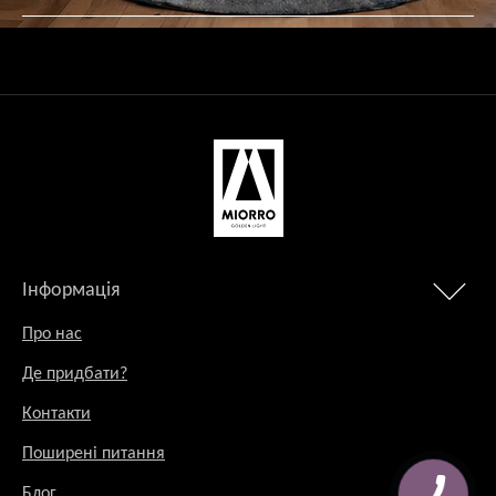
Інформація
Про нас
Де придбати?
Контакти
Поширені питання
Блог