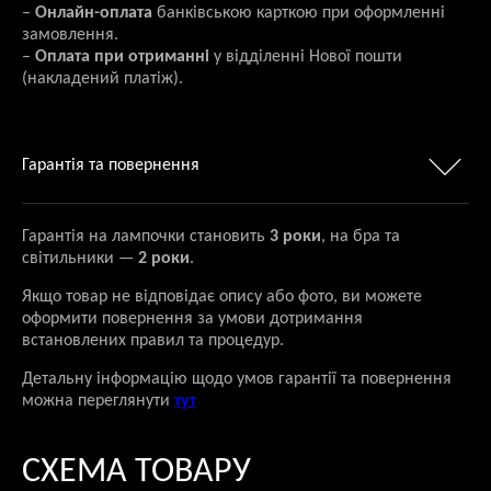
–
Онлайн-оплата
банківською карткою при оформленні
замовлення.
–
Оплата при отриманні
у відділенні Нової пошти
(накладений платіж).
Гарантія та повернення
Гарантія на лампочки становить
3 роки
, на бра та
світильники —
2 роки
.
Якщо товар не відповідає опису або фото, ви можете
оформити повернення за умови дотримання
встановлених правил та процедур.
Детальну інформацію щодо умов гарантії та повернення
можна переглянути
тут
СХЕМА ТОВАРУ