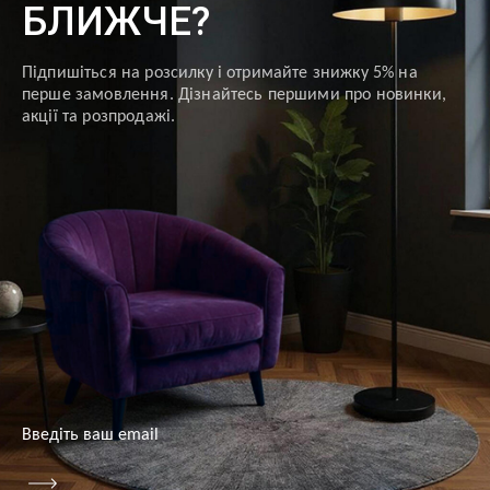
БЛИЖЧЕ?
Підпишіться на розсилку і отримайте знижку 5% на
перше замовлення. Дізнайтесь першими про новинки,
акції та розпродажі.