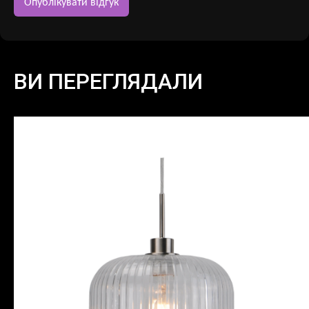
ВИ ПЕРЕГЛЯДАЛИ