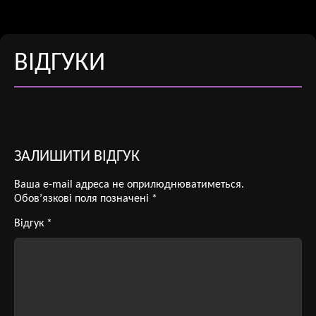
ВІДГУКИ
ЗАЛИШИТИ ВІДГУК
Ваша e-mail адреса не оприлюднюватиметься.
Обов’язкові поля позначені
*
Відгук
*