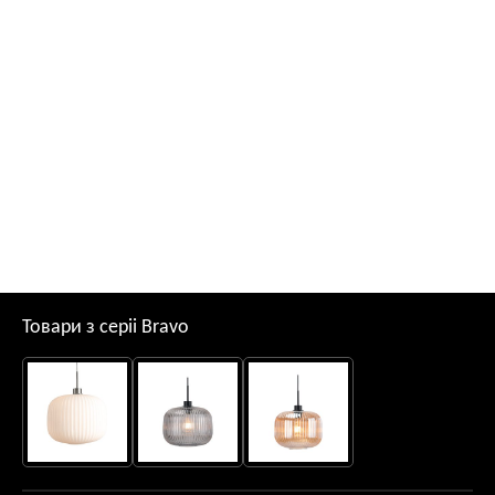
Товари з серii Bravo