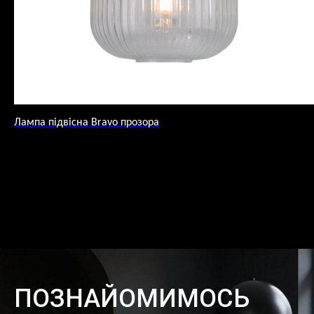
Лампа підвісна Bravo прозора
ПОЗНАЙОМИМОСЬ