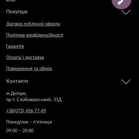
Покупцю
Договір публічної оферти
Політика конфіденційності
Гарантія
Оплата і доставка
Повернення та обмін
Контакти
м.Дніпро,
пр-т. Слобожанський, 31Д
+38(073) 456-77-49
Понеділок – п’ятниця
09:00 – 20:00