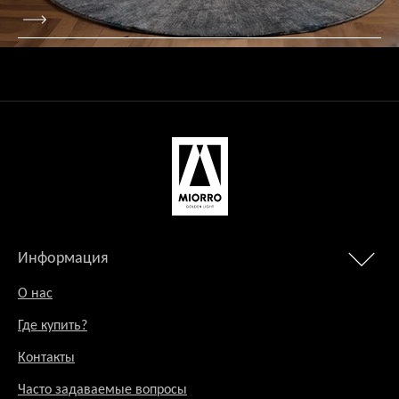
Информация
О нас
Где купить?
Контакты
Часто задаваемые вопросы