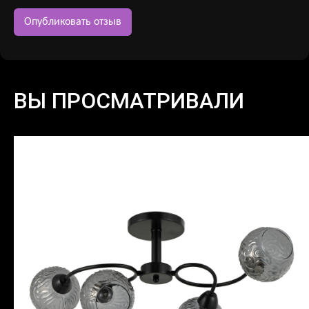
ВЫ ПРОСМАТРИВАЛИ