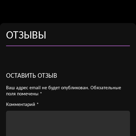
ОТЗЫВЫ
ОСТАВИТЬ ОТЗЫВ
Ваш адрес email не будет опубликован.
Обязательные
поля помечены
*
Комментарий
*