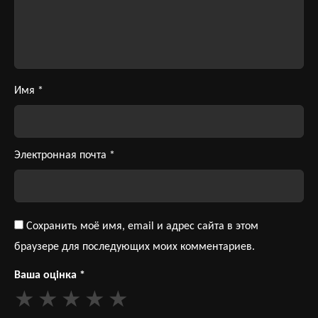
Имя
*
Электронная почта
*
Сохранить моё имя, email и адрес сайта в этом
браузере для последующих моих комментариев.
Ваша оцінка
*