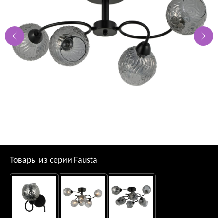
Товары из серии Fausta