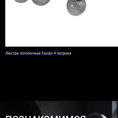
Люстра потолочная Fausta 4 патрона