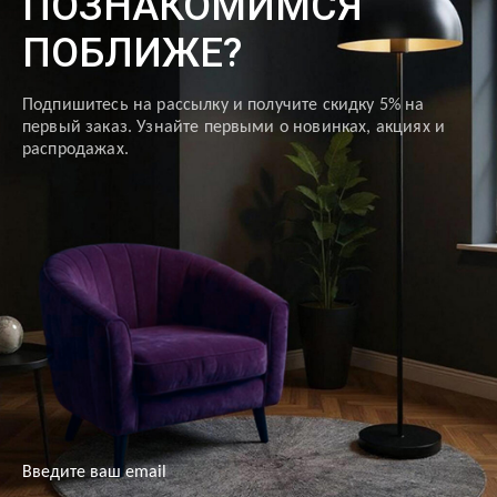
ПОЗНАКОМИМСЯ
ПОБЛИЖЕ?
Подпишитесь на рассылку и получите скидку 5% на
первый заказ. Узнайте первыми о новинках, акциях и
распродажах.