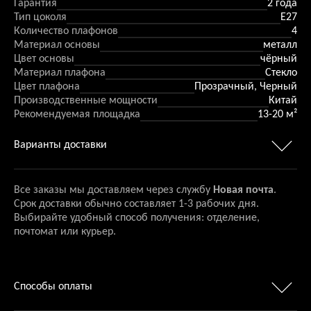
Гарантия
2 года
Тип цоколя
E27
Количество плафонов
4
Материал основы
металл
Цвет основы
чёрный
Материал плафона
Стекло
Цвет плафона
Прозрачный, Черный
Производственные мощности
Китай
Рекомендуемая площадка
13-20 м²
Варианты доставки
Все заказы мы доставляем через службу
Новая почта
.
Срок доставки обычно составляет 1-3 рабочих дня.
Выбирайте удобный способ получения: отделение,
почтомат или курьер.
Способы оплаты