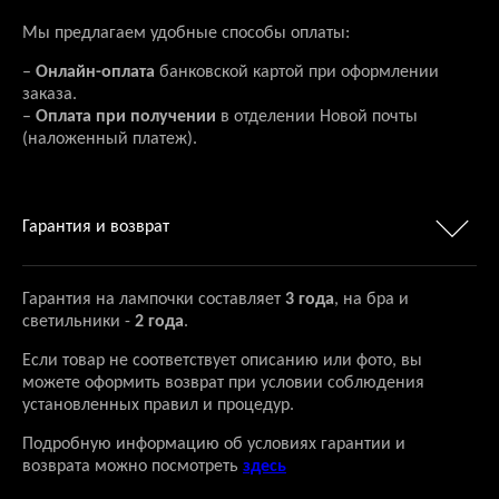
Мы предлагаем удобные способы оплаты:
–
Онлайн-оплата
банковской картой при оформлении
заказа.
–
Оплата при получении
в отделении Новой почты
(наложенный платеж).
Гарантия и возврат
Гарантия на лампочки составляет
3 года
, на бра и
светильники -
2 года
.
Если товар не соответствует описанию или фото, вы
можете оформить возврат при условии соблюдения
установленных правил и процедур.
Подробную информацию об условиях гарантии и
возврата можно посмотреть
здесь