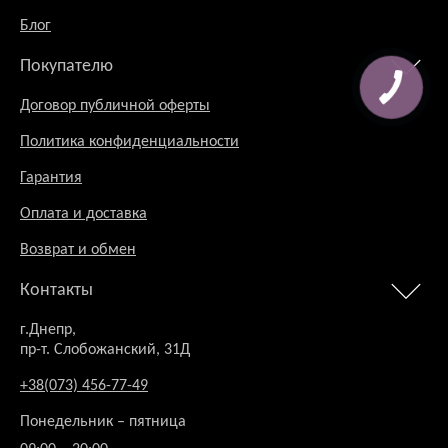
Блог
Покупателю
Договор публичной оферты
Политика конфиденциальности
Гарантия
Оплата и доставка
Возврат и обмен
Контакты
г.Днепр,
пр-т. Слобожанский, 31Д
+38(073) 456-77-49
Понедельник – пятница