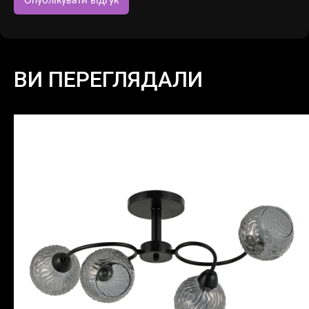
ВИ ПЕРЕГЛЯДАЛИ