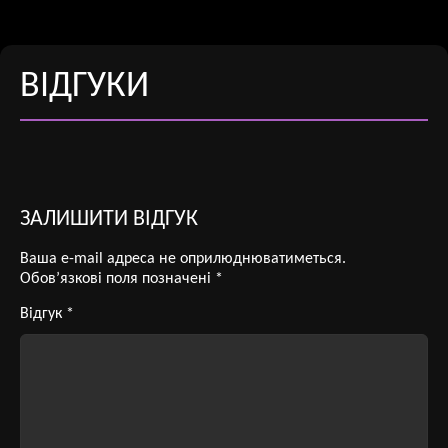
ВІДГУКИ
ЗАЛИШИТИ ВІДГУК
Ваша e-mail адреса не оприлюднюватиметься.
Обов’язкові поля позначені
*
Відгук
*