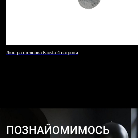
Люстра стельова Fausta 4 патрони
ПОЗНАЙОМИМОСЬ