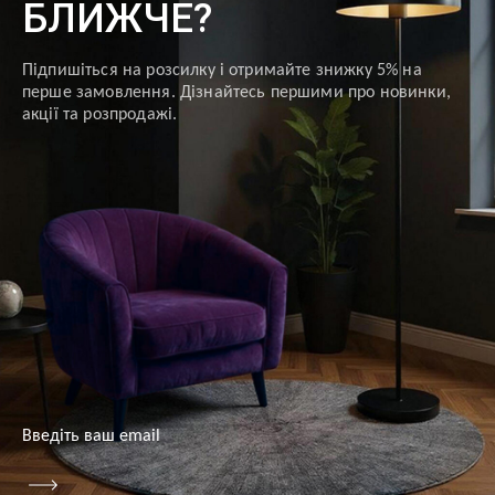
БЛИЖЧЕ?
Підпишіться на розсилку і отримайте знижку 5% на
перше замовлення. Дізнайтесь першими про новинки,
акції та розпродажі.