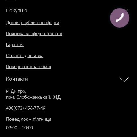
Покупцю
Договір публічної оферти
Політика конфіденційності
Гарантія
Оплата і доставка
Повернення та обмін
Контакти
м.Дніпро,
пр-т. Слобожанський, 31Д
+38(073) 456-77-49
Понеділок – п’ятниця
09:00 – 20:00