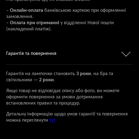
–
Онлайн-оплата
банківською карткою при оформленні
замовлення.
–
Оплата при отриманні
у відділенні Нової пошти
(накладений платіж).
Гарантія та повернення
Гарантія на лампочки становить
3 роки
, на бра та
світильники —
2 роки
.
Якщо товар не відповідає опису або фото, ви можете
оформити повернення за умови дотримання
встановлених правил та процедур.
Детальну інформацію щодо умов гарантії та повернення
можна переглянути
тут