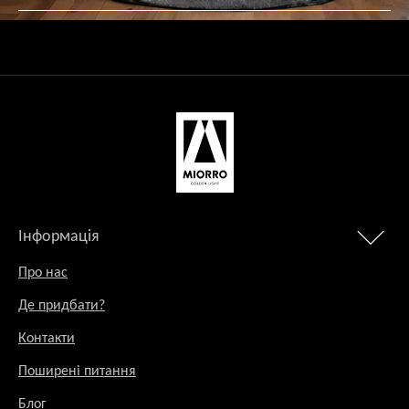
Інформація
Про нас
Де придбати?
Контакти
Поширені питання
Блог