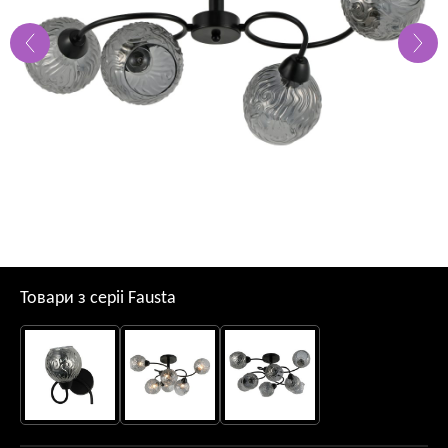
Товари з серii Fausta