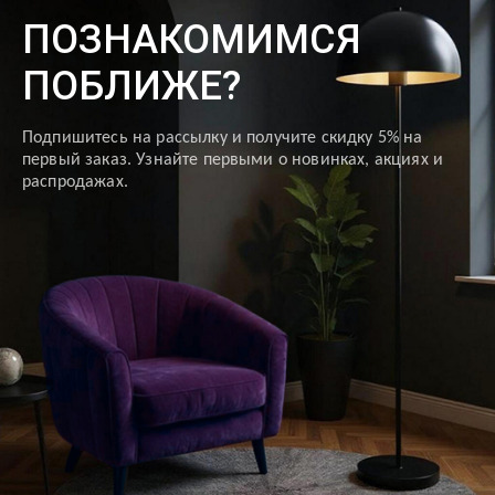
ПОЗНАКОМИМСЯ
ПОБЛИЖЕ?
Подпишитесь на рассылку и получите скидку 5% на
первый заказ. Узнайте первыми о новинках, акциях и
распродажах.