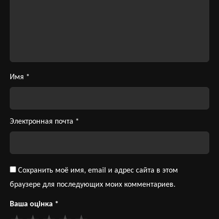
Имя
*
Электронная почта
*
Сохранить моё имя, email и адрес сайта в этом
браузере для последующих моих комментариев.
Ваша оцінка
*