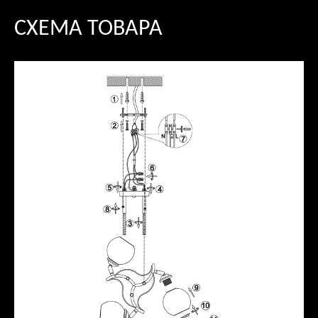
СХЕМА ТОВАРА