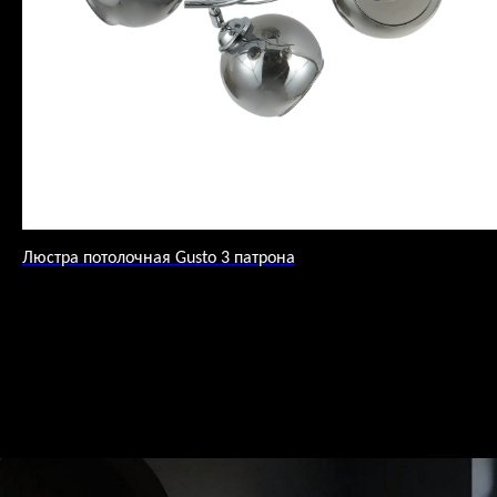
Люстра потолочная Gusto 3 патрона