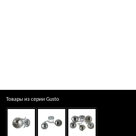
Товары из серии Gusto