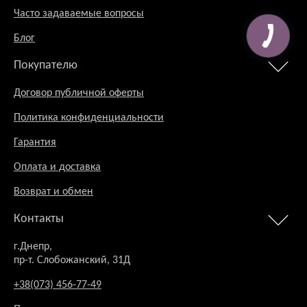
Часто задаваемые вопросы
Блог
Покупателю
Договор публичной оферты
Политика конфиденциальности
Гарантия
Оплата и доставка
Возврат и обмен
Контакты
г.Днепр,
пр-т. Слобожанский, 31Д
+38(073) 456-77-49