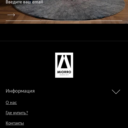
Информация
О нас
Где купить?
Контакты