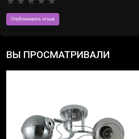
ВЫ ПРОСМАТРИВАЛИ