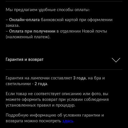
Мы предлагаем удобные способы оплаты:
–
Онлайн-оплата
банковской картой при оформлении
заказа.
–
Оплата при получении
в отделении Новой почты
(наложенный платеж).
Гарантия и возврат
Гарантия на лампочки составляет
3 года
, на бра и
светильники -
2 года
.
Если товар не соответствует описанию или фото, вы
можете оформить возврат при условии соблюдения
установленных правил и процедур.
Подробную информацию об условиях гарантии и
возврата можно посмотреть
здесь