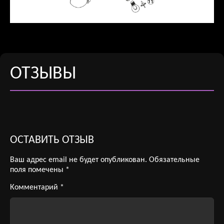
ОТЗЫВЫ
ОСТАВИТЬ ОТЗЫВ
Ваш адрес email не будет опубликован.
Обязательные
поля помечены
*
Комментарий
*