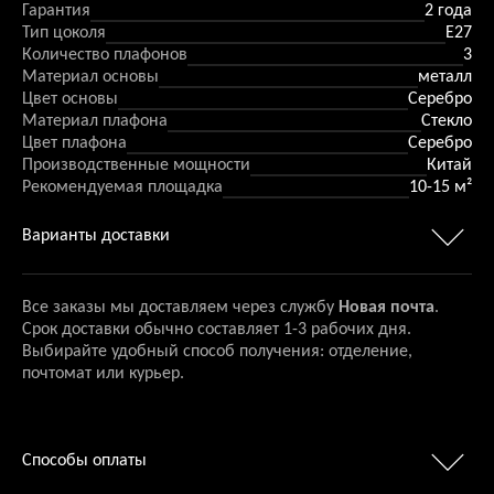
Гарантия
2 года
Тип цоколя
E27
Количество плафонов
3
Материал основы
металл
Цвет основы
Серебро
Материал плафона
Стекло
Цвет плафона
Серебро
Производственные мощности
Китай
Рекомендуемая площадка
10-15 м²
Варианты доставки
Все заказы мы доставляем через службу
Новая почта
.
Срок доставки обычно составляет 1-3 рабочих дня.
Выбирайте удобный способ получения: отделение,
почтомат или курьер.
Способы оплаты