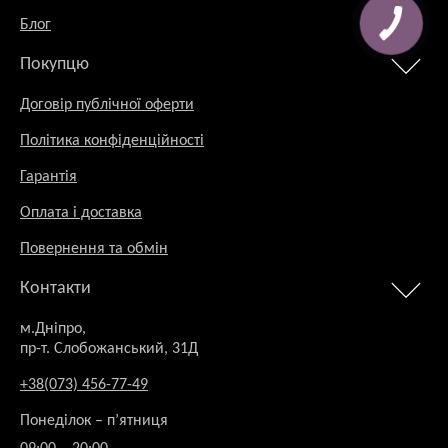
Блог
Покупцю
Договір публічної оферти
Політика конфіденційності
Гарантія
Оплата і доставка
Повернення та обмін
Контакти
м.Дніпро,
пр-т. Слобожанський, 31Д
+38(073) 456-77-49
Понеділок – п’ятниця