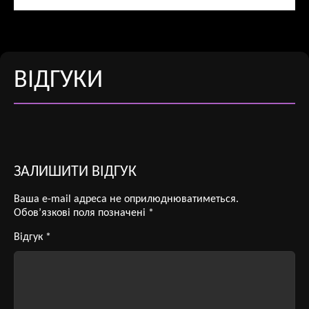
ВІДГУКИ
ЗАЛИШИТИ ВІДГУК
Ваша e-mail адреса не оприлюднюватиметься.
Обов’язкові поля позначені
*
Відгук
*