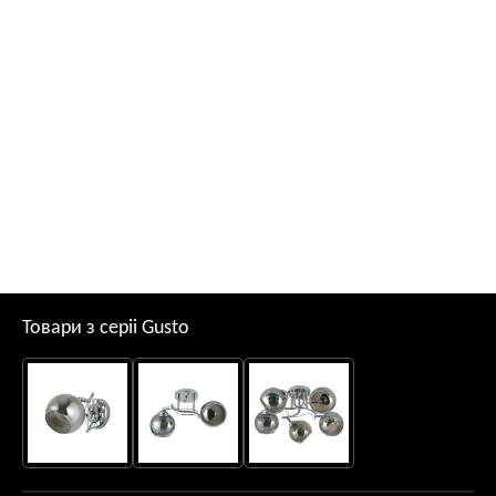
Товари з серii Gusto