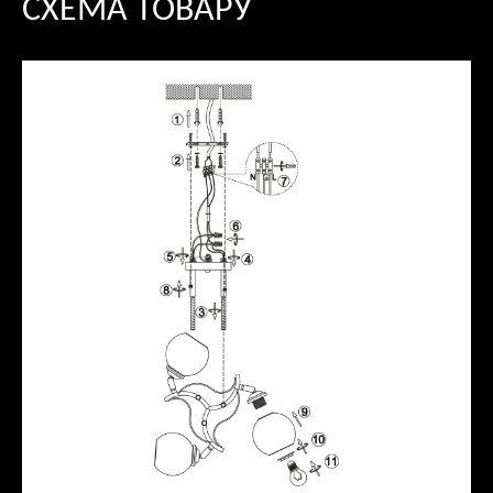
СХЕМА ТОВАРУ