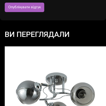
ВИ ПЕРЕГЛЯДАЛИ