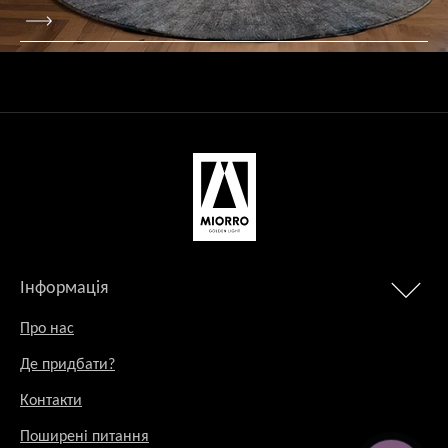
Інформація
Про нас
Де придбати?
Контакти
Поширені питання