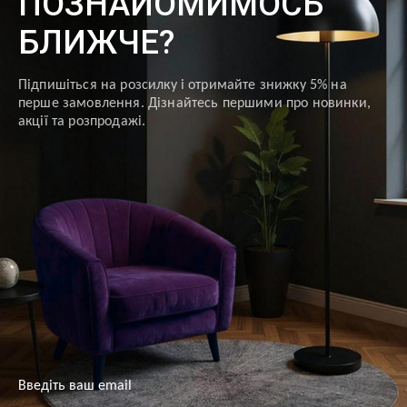
ПОЗНАЙОМИМОСЬ
БЛИЖЧЕ?
Підпишіться на розсилку і отримайте знижку 5% на
перше замовлення. Дізнайтесь першими про новинки,
акції та розпродажі.