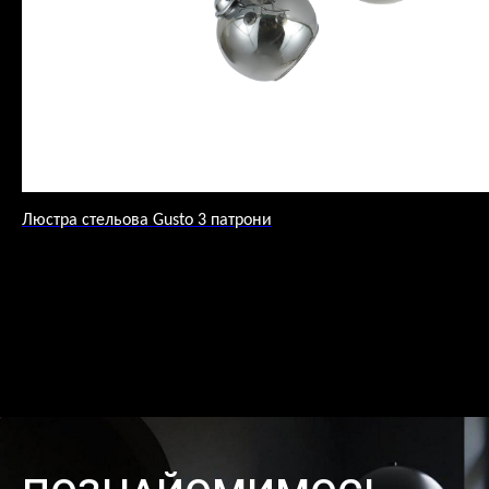
Люстра стельова Gusto 3 патрони