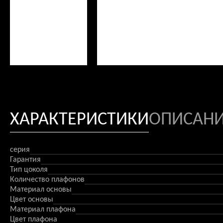
ХАРАКТЕРИСТИКИ
ОПИСАН
серия
Гарантия
Тип цоколя
Количество плафонов
Материал основы
Цвет основы
Материал плафона
Цвет плафона