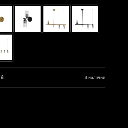
0
₴
В наличии