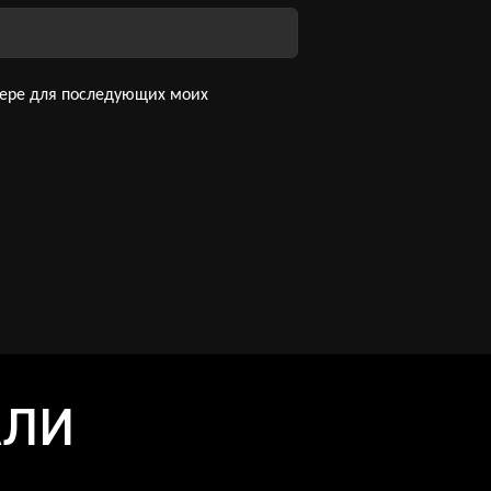
узере для последующих моих
АЛИ