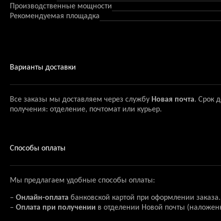
Производственные мощности
Рекомендуемая площадка
Варианты доставки
Все заказы мы доставляем через службу
Новая почта
. Срок 
получения: отделение, почтомат или курьер.
Способы оплаты
Мы предлагаем удобные способы оплаты:
–
Онлайн-оплата
банковской картой при оформлении заказа.
–
Оплата при получении
в отделении Новой почты (наложен