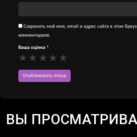
Сохранить моё имя, email и адрес сайта в этом бра
комментариев.
Ваша оцінка
*
ВЫ ПРОСМАТРИВ