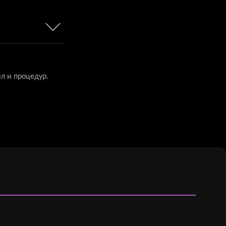
л и процедур.