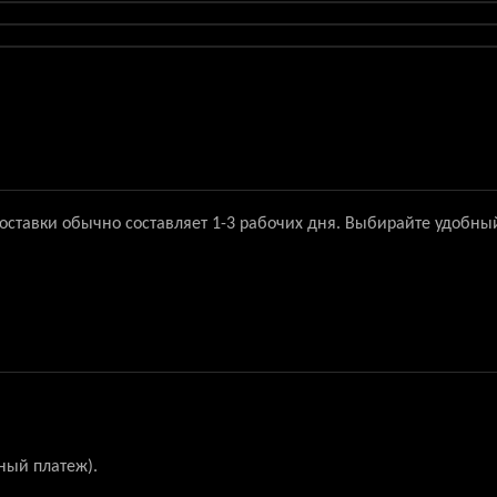
доставки обычно составляет 1-3 рабочих дня. Выбирайте удобны
ный платеж).