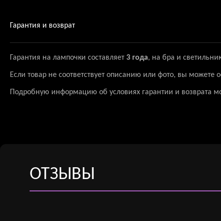
Гарантия и возврат
Гарантия на лампочки составляет
3 года
, на бра и светильни
Если товар не соответствует описанию или фото, вы можете
Подробную информацию об условиях гарантии и возврата м
ОТЗЫВЫ