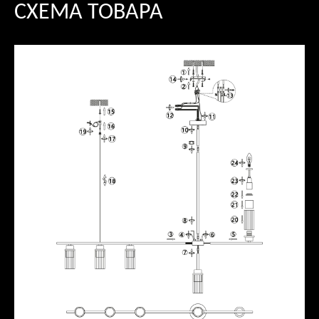
СХЕМА ТОВАРА