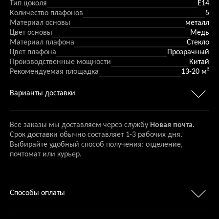
Тип цоколя
Е14
Количество плафонов
5
Материал основы
металл
Цвет основы
Медь
Материал плафона
Стекло
Цвет плафона
Прозрачный
Производственные мощности
Китай
Рекомендуемая площадка
13-20 м²
Варианты доставки
Все заказы мы доставляем через службу
Новая почта
.
Срок доставки обычно составляет 1-3 рабочих дня.
Выбирайте удобный способ получения: отделение,
почтомат или курьер.
Способы оплаты