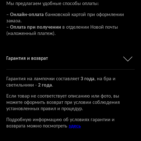
Мы предлагаем удобные способы оплаты:
–
Онлайн-оплата
банковской картой при оформлении
заказа.
–
Оплата при получении
в отделении Новой почты
(наложенный платеж).
Гарантия и возврат
Гарантия на лампочки составляет
3 года
, на бра и
светильники -
2 года
.
Если товар не соответствует описанию или фото, вы
можете оформить возврат при условии соблюдения
установленных правил и процедур.
Подробную информацию об условиях гарантии и
возврата можно посмотреть
здесь