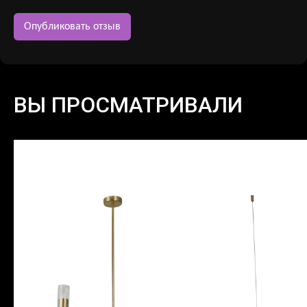
ВЫ ПРОСМАТРИВАЛИ