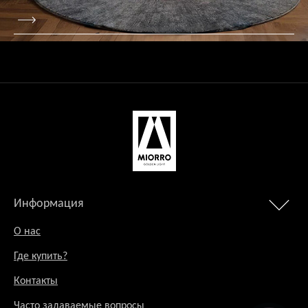
Информация
О нас
Где купить?
Контакты
Часто задаваемые вопросы