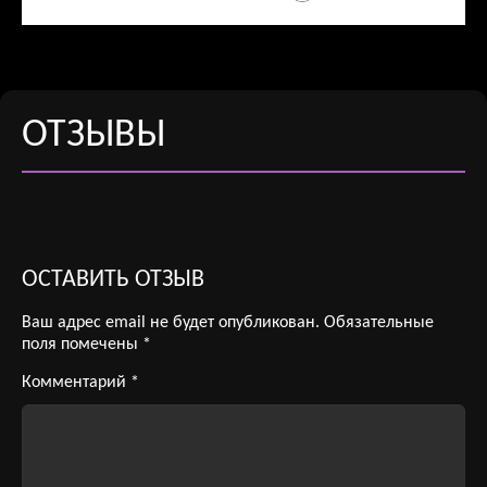
ОТЗЫВЫ
ОСТАВИТЬ ОТЗЫВ
Ваш адрес email не будет опубликован.
Обязательные
поля помечены
*
Комментарий
*