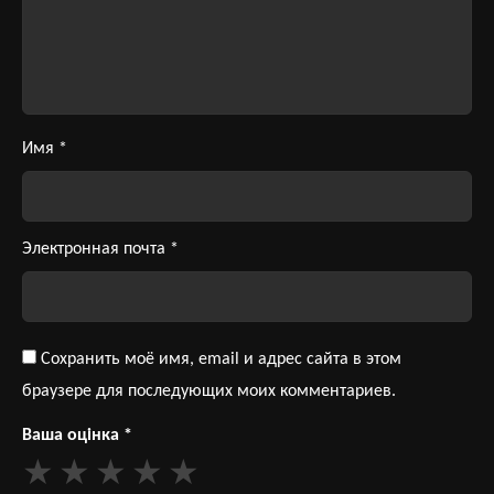
Имя
*
Электронная почта
*
Сохранить моё имя, email и адрес сайта в этом
браузере для последующих моих комментариев.
Ваша оцінка
*