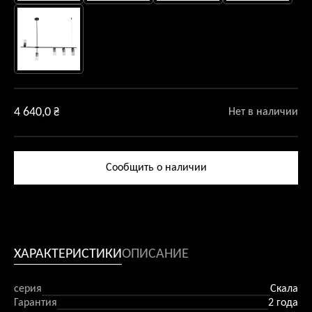
4 640,0
₴
Нет в наличии
Сообщить о наличии
ХАРАКТЕРИСТИКИ
ОПИСАНИЕ
серия
Скала
Гарантия
2 года