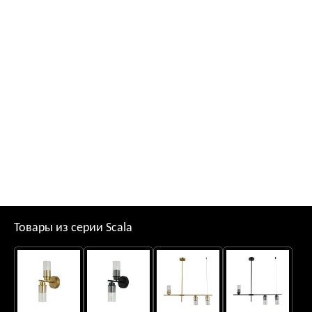
Товары из серии Scala