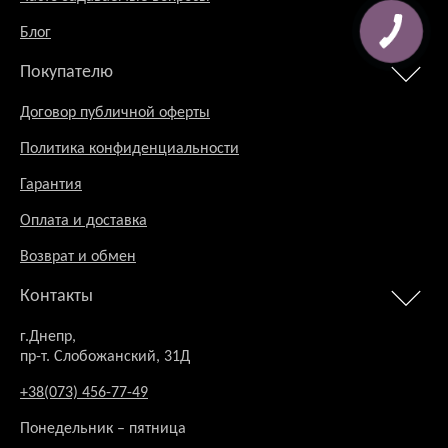
Блог
Покупателю
Договор публичной оферты
Политика конфиденциальности
Гарантия
Оплата и доставка
Возврат и обмен
Контакты
г.Днепр,
пр-т. Слобожанский, 31Д
+38(073) 456-77-49
Понедельник – пятница