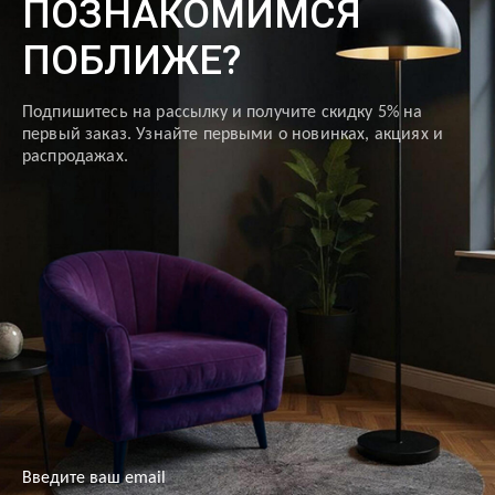
ПОЗНАКОМИМСЯ
ПОБЛИЖЕ?
Подпишитесь на рассылку и получите скидку 5% на
первый заказ. Узнайте первыми о новинках, акциях и
распродажах.