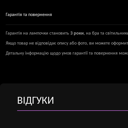
Гарантія та повернення
Гарантія на лампочки становить
3 роки
, на бра та світильни
Якщо товар не відповідає опису або фото, ви можете оформи
Детальну інформацію щодо умов гарантії та повернення мож
ВІДГУКИ