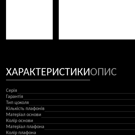
ХАРАКТЕРИСТИКИ
ОПИС
Серія
Гарантія
Тип цоколя
Кількість плафонів
Матеріал основи
Колір основи
Матеріал плафона
Колір плафона