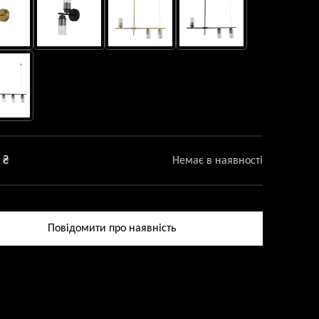
0
₴
Немає в наявності
Повідомити про наявність