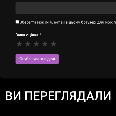
Зберегти моє ім'я, e-mail в цьому браузері для моїх
Ваша оцінка
*
ВИ ПЕРЕГЛЯДАЛИ