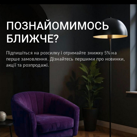
ПОЗНАЙОМИМОСЬ
БЛИЖЧЕ?
Підпишіться на розсилку і отримайте знижку 5% на
перше замовлення. Дізнайтесь першими про новинки,
акції та розпродажі.