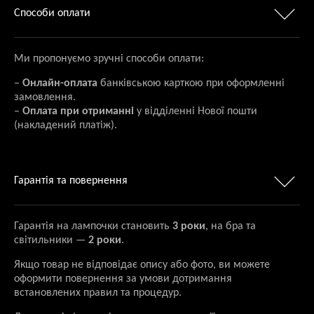
Способи оплати
Ми пропонуємо зручні способи оплати:
–
Онлайн-оплата
банківською карткою при оформленні
замовлення.
–
Оплата при отриманні
у відділенні Нової пошти
(накладений платіж).
Гарантія та повернення
Гарантія на лампочки становить
3 роки
, на бра та
світильники —
2 роки
.
Якщо товар не відповідає опису або фото, ви можете
оформити повернення за умови дотримання
встановлених правил та процедур.