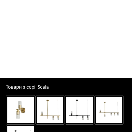
Товари з серii Scala