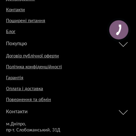
Контакти
Поширені питання
Блог
Покупцю
Договір публічної оферти
Політика конфіденційності
Гарантія
Оплата і доставка
Повернення та обмін
Контакти
м.Дніпро,
пр-т. Слобожанський, 31Д