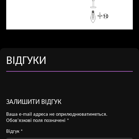
ВІДГУКИ
ЗАЛИШИТИ ВІДГУК
Ваша e-mail адреса не оприлюднюватиметься.
Обов’язкові поля позначені
*
Відгук
*