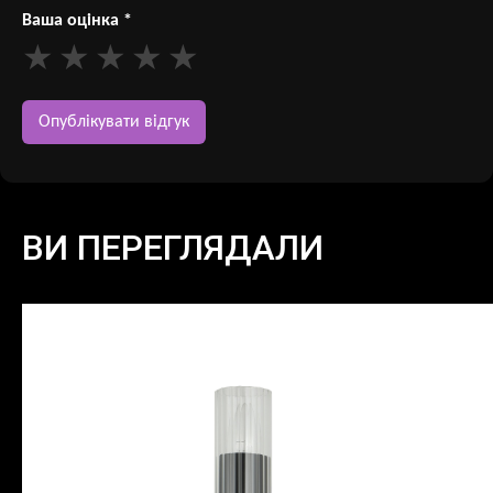
Ваша оцінка
*
ВИ ПЕРЕГЛЯДАЛИ