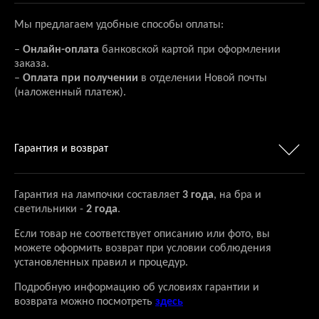
Мы предлагаем удобные способы оплаты:
–
Онлайн-оплата
банковской картой при оформлении
заказа.
–
Оплата при получении
в отделении Новой почты
(наложенный платеж).
Гарантия и возврат
Гарантия на лампочки составляет
3 года
, на бра и
светильники -
2 года
.
Если товар не соответствует описанию или фото, вы
можете оформить возврат при условии соблюдения
установленных правил и процедур.
Подробную информацию об условиях гарантии и
возврата можно посмотреть
здесь