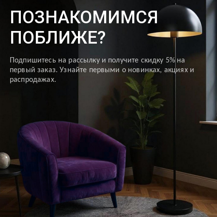
ПОЗНАКОМИМСЯ
ПОБЛИЖЕ?
Подпишитесь на рассылку и получите скидку 5% на
первый заказ. Узнайте первыми о новинках, акциях и
распродажах.