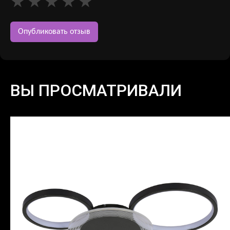
ВЫ ПРОСМАТРИВАЛИ