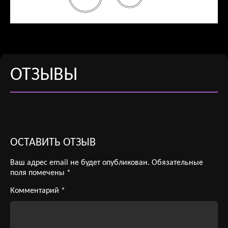
ОТЗЫВЫ
ОСТАВИТЬ ОТЗЫВ
Ваш адрес email не будет опубликован.
Обязательные
поля помечены
*
Комментарий
*