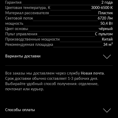
Гарантия
2 года
Цветовая температура, К
3000-6500 К
Материал рассеивателя
Пластик
Световой поток
6720 Лм
мощность
50,4 Вт
Цвет основы
чёрный
Пульт управления
С пультом
Производственные мощности
Китай
Рекомендуемая площадка
34 м²
Варианты доставки
Все заказы мы доставляем через службу
Новая почта
.
Срок доставки обычно составляет 1-3 рабочих дня.
Выбирайте удобный способ получения: отделение,
почтомат или курьер.
Способы оплаты