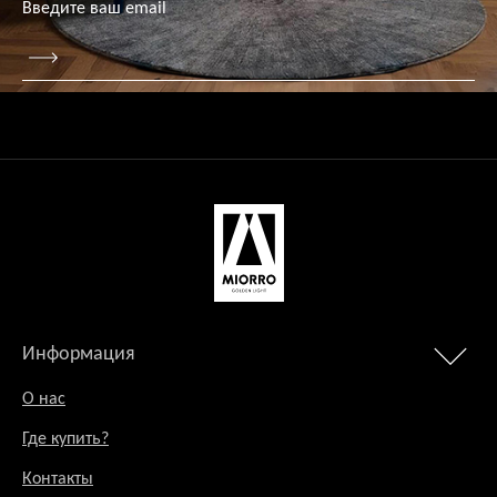
Информация
О нас
Где купить?
Контакты