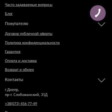
Часто задаваемые вопросы
Блог
Покупателю
Договор публичной оферты
Политика конфиденциальности
Гарантия
Оплата и доставка
Возврат и обмен
Контакты
г.Днепр,
пр-т. Слобожанский, 31Д
+38(073) 456-77-49