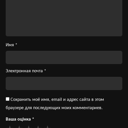
Имя
*
Электронная почта
*
Сохранить моё имя, email и адрес сайта в этом
браузере для последующих моих комментариев.
Ваша оцінка
*