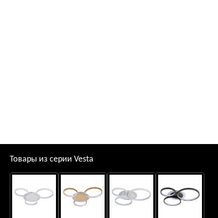
Товары из серии Vesta