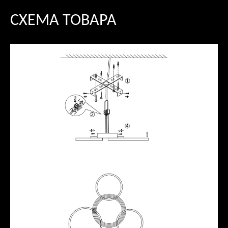
СХЕМА ТОВАРА