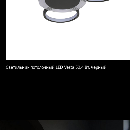
Светильник потолочный LED Vesta 50,4 Вт, черный