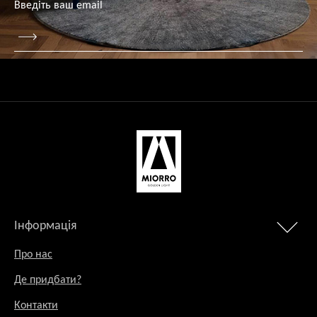
Інформація
Про нас
Де придбати?
Контакти