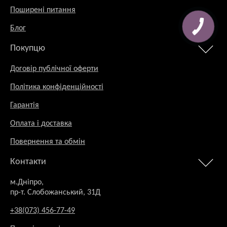
Поширені питання
Блог
Покупцю
Договір публічної оферти
Політика конфіденційності
Гарантія
Оплата і доставка
Повернення та обмін
Контакти
м.Дніпро,
пр-т. Слобожанський, 31Д
+38(073) 456-77-49