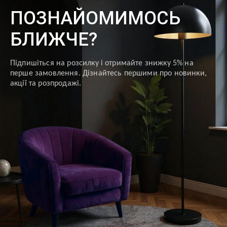
ПОЗНАЙОМИМОСЬ
БЛИЖЧЕ?
Підпишіться на розсилку і отримайте знижку 5% на
перше замовлення. Дізнайтесь першими про новинки,
акції та розпродажі.