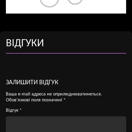
ВІДГУКИ
ЗАЛИШИТИ ВІДГУК
Ваша e-mail адреса не оприлюднюватиметься.
Обов’язкові поля позначені
*
Відгук
*