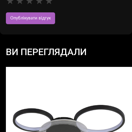
ВИ ПЕРЕГЛЯДАЛИ