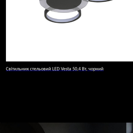
Світильник стельовий LED Vesta 50,4 Вт, чорний