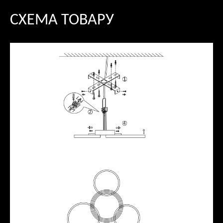
СХЕМА ТОВАРУ