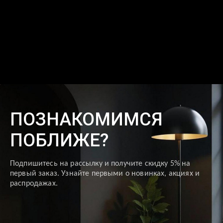
ПОЗНАКОМИМСЯ
ПОБЛИЖЕ?
Подпишитесь на рассылку и получите скидку 5% на
первый заказ. Узнайте первыми о новинках, акциях и
распродажах.