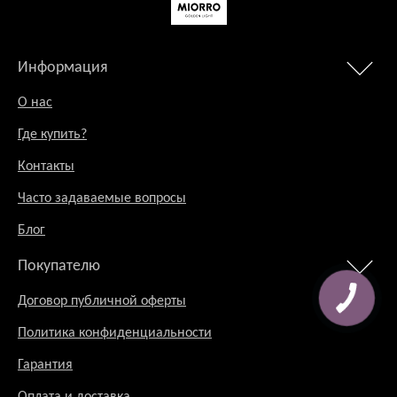
Информация
О нас
Где купить?
Контакты
Часто задаваемые вопросы
Блог
Покупателю
Договор публичной оферты
Политика конфиденциальности
Гарантия