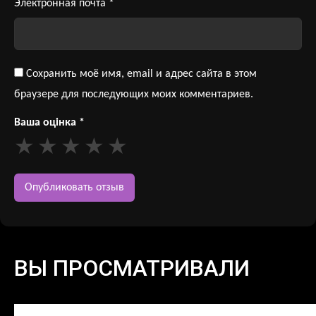
Электронная почта
*
Сохранить моё имя, email и адрес сайта в этом
браузере для последующих моих комментариев.
Ваша оцінка
*
ВЫ ПРОСМАТРИВАЛИ