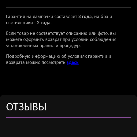
Гарантия на лампочки составляет
3 года
, на бра и
светильники -
2 года
.
Если товар не соответствует описанию или фото, вы
можете оформить возврат при условии соблюдения
установленных правил и процедур.
Подробную информацию об условиях гарантии и
возврата можно посмотреть
здесь
ОТЗЫВЫ