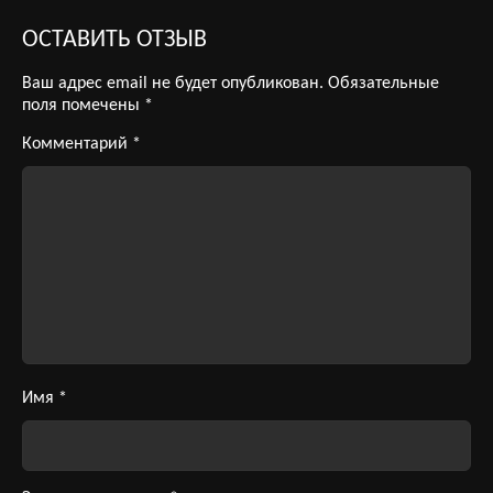
ОСТАВИТЬ ОТЗЫВ
Ваш адрес email не будет опубликован.
Обязательные
поля помечены
*
Комментарий
*
Имя
*