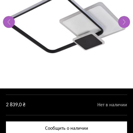
2 839,0
₴
Нет в наличии
Сообщить о наличии