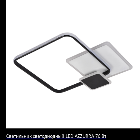
Светильник светодиодный LED AZZURRA 76 Вт