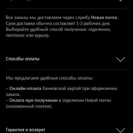
Все заказы мы доставляем через службу
Новая почта
.
Срок доставки обычно составляет 1-3 рабочих дня.
Выбирайте удобный способ получения: отделение,
почтомат или курьер.
Способы оплаты
Мы предлагаем удобные способы оплаты:
–
Онлайн-оплата
банковской картой при оформлении
заказа.
–
Оплата при получении
в отделении Новой почты
(наложенный платеж).
Гарантия и возврат