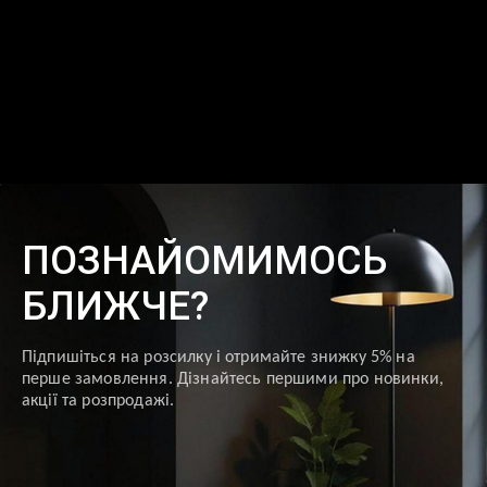
ПОЗНАЙОМИМОСЬ
БЛИЖЧЕ?
Підпишіться на розсилку і отримайте знижку 5% на
перше замовлення. Дізнайтесь першими про новинки,
акції та розпродажі.