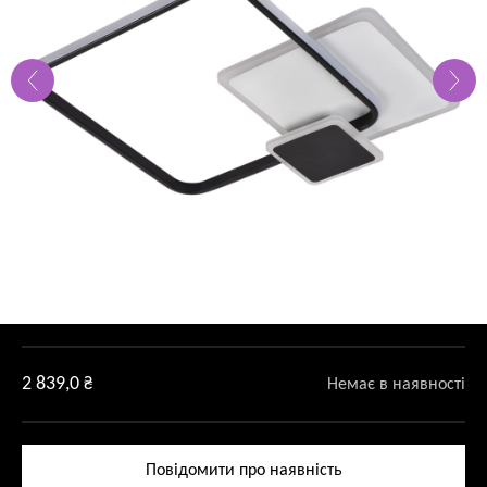
2 839,0
₴
Немає в наявності
Повідомити про наявність