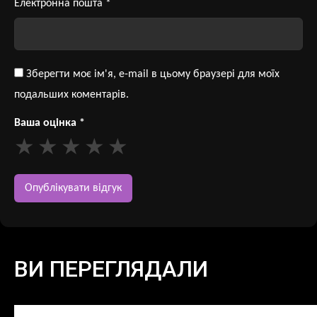
Електронна пошта
*
Зберегти моє ім'я, e-mail в цьому браузері для моїх
подальших коментарів.
Ваша оцінка
*
ВИ ПЕРЕГЛЯДАЛИ