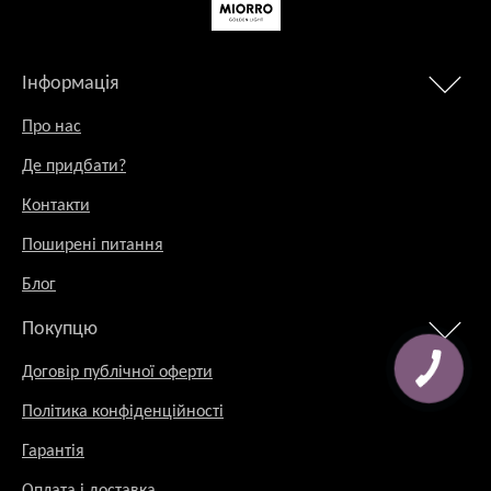
Інформація
Про нас
Де придбати?
Контакти
Поширені питання
Блог
Покупцю
Договір публічної оферти
Політика конфіденційності
Гарантія