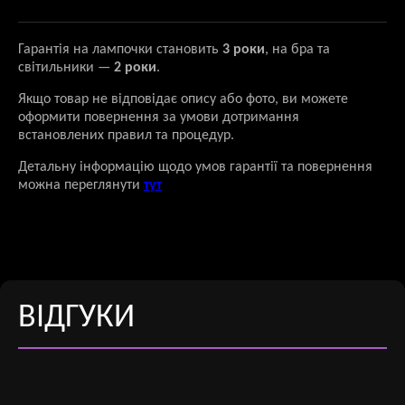
Гарантія на лампочки становить
3 роки
, на бра та
світильники —
2 роки
.
Якщо товар не відповідає опису або фото, ви можете
оформити повернення за умови дотримання
встановлених правил та процедур.
Детальну інформацію щодо умов гарантії та повернення
можна переглянути
тут
ВІДГУКИ