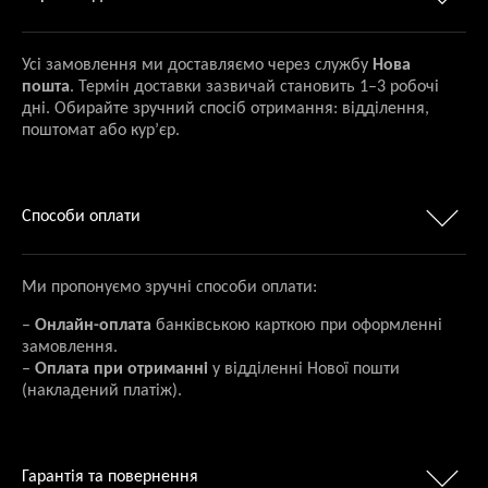
Усі замовлення ми доставляємо через службу
Нова
пошта
. Термін доставки зазвичай становить 1–3 робочі
дні. Обирайте зручний спосіб отримання: відділення,
поштомат або кур’єр.
Способи оплати
Ми пропонуємо зручні способи оплати:
–
Онлайн-оплата
банківською карткою при оформленні
замовлення.
–
Оплата при отриманні
у відділенні Нової пошти
(накладений платіж).
Гарантія та повернення