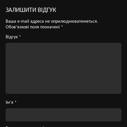
ЗАЛИШИТИ ВІДГУК
Ваша e-mail адреса не оприлюднюватиметься.
Обов’язкові поля позначені
*
Відгук
*
Ім'я
*