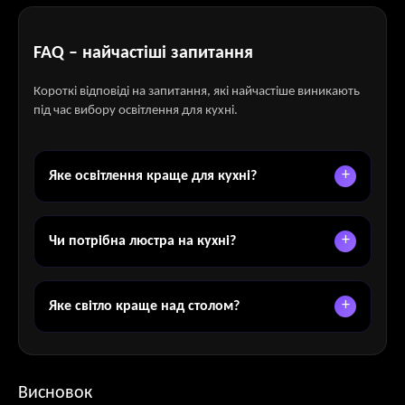
FAQ – найчастіші запитання
Короткі відповіді на запитання, які найчастіше виникають
під час вибору освітлення для кухні.
Яке освітлення краще для кухні?
Чи потрібна люстра на кухні?
Яке світло краще над столом?
Висновок