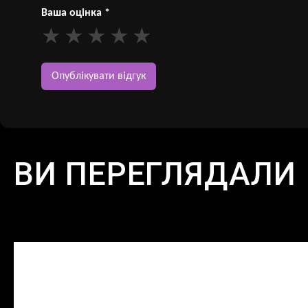
Ваша оцінка
*
ВИ ПЕРЕГЛЯДАЛИ