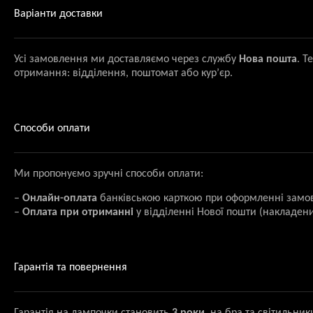
Варіанти доставки
Усі замовлення ми доставляємо через службу
Нова пошта
. Т
отримання: відділення, поштомат або кур’єр.
Способи оплати
Ми пропонуємо зручні способи оплати:
–
Онлайн-оплата
банківською карткою при оформленні замо
–
Оплата при отриманні
у відділенні Нової пошти (накладени
Гарантія та повернення