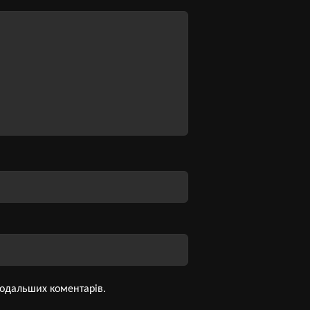
 подальших коментарів.