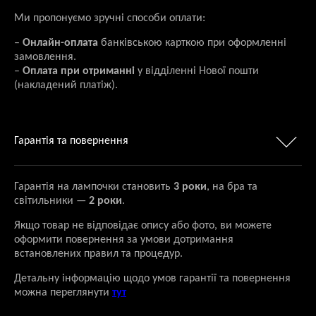
Ми пропонуємо зручні способи оплати:
–
Онлайн-оплата
банківською карткою при оформленні
замовлення.
–
Оплата при отриманні
у відділенні Нової пошти
(накладений платіж).
Гарантія та повернення
Гарантія на лампочки становить
3 роки
, на бра та
світильники —
2 роки
.
Якщо товар не відповідає опису або фото, ви можете
оформити повернення за умови дотримання
встановлених правил та процедур.
Детальну інформацію щодо умов гарантії та повернення
можна переглянути
тут