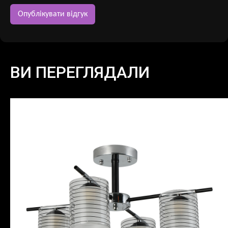
ВИ ПЕРЕГЛЯДАЛИ