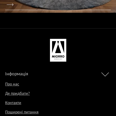
Інформація
Про нас
Де придбати?
Контакти
Поширені питання