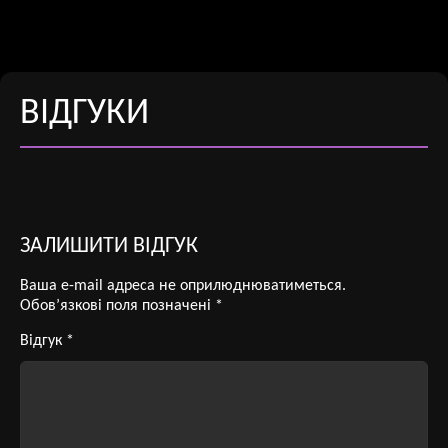
ВІДГУКИ
ЗАЛИШИТИ ВІДГУК
Ваша e-mail адреса не оприлюднюватиметься.
Обов’язкові поля позначені
*
Відгук
*