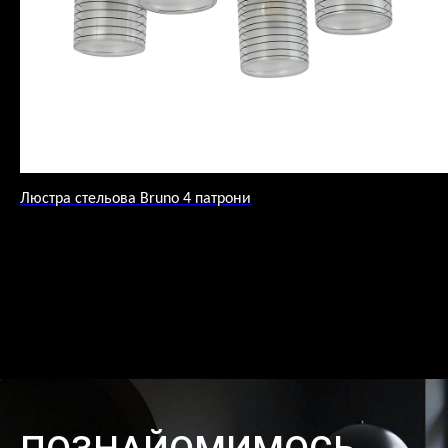
Люстра стельова Bruno 4 патрони