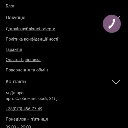
Блог
Покупцю
Договір публічної оферти
Політика конфіденційності
Гарантія
Оплата і доставка
Повернення та обмін
Контакти
м.Дніпро,
пр-т. Слобожанський, 31Д
+38(073) 456-77-49
Понеділок – п’ятниця
09:00 – 20:00