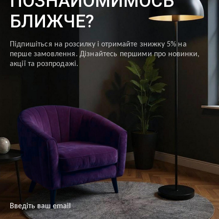
ПОЗНАЙОМИМОСЬ
БЛИЖЧЕ?
Підпишіться на розсилку і отримайте знижку 5% на
перше замовлення. Дізнайтесь першими про новинки,
акції та розпродажі.