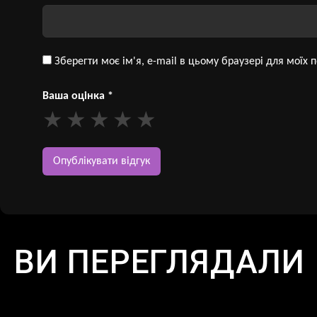
Зберегти моє ім'я, e-mail в цьому браузері для моїх
Ваша оцінка
*
ВИ ПЕРЕГЛЯДАЛИ