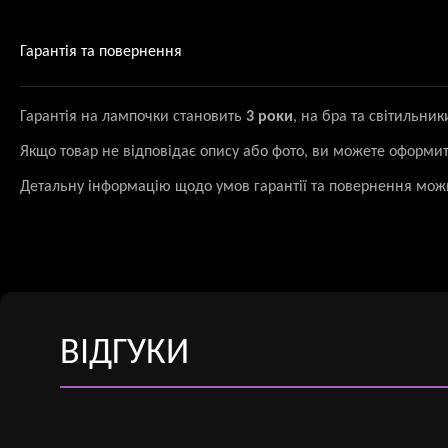
Гарантія та повернення
Гарантія на лампочки становить
3 роки
, на бра та світильни
Якщо товар не відповідає опису або фото, ви можете оформи
Детальну інформацію щодо умов гарантії та повернення мож
ВІДГУКИ