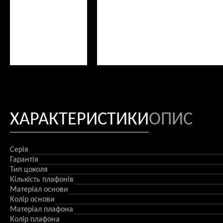
ХАРАКТЕРИСТИКИ
ОПИС
Серія
Гарантія
Тип цоколя
Кількість плафонів
Матеріал основи
Колір основи
Матеріал плафона
Колір плафона