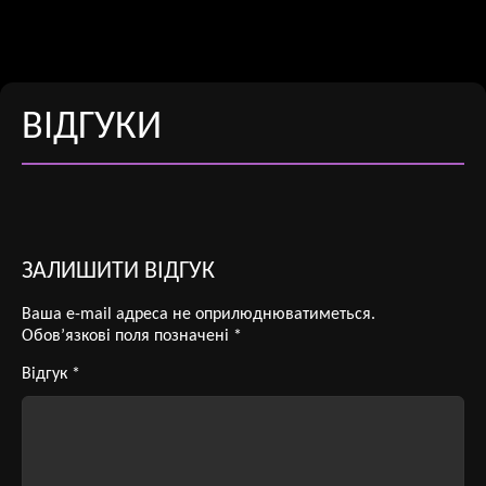
ВІДГУКИ
ЗАЛИШИТИ ВІДГУК
Ваша e-mail адреса не оприлюднюватиметься.
Обов’язкові поля позначені
*
Відгук
*