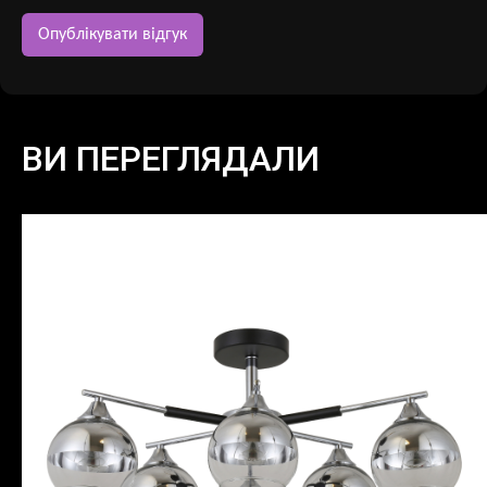
ВИ ПЕРЕГЛЯДАЛИ