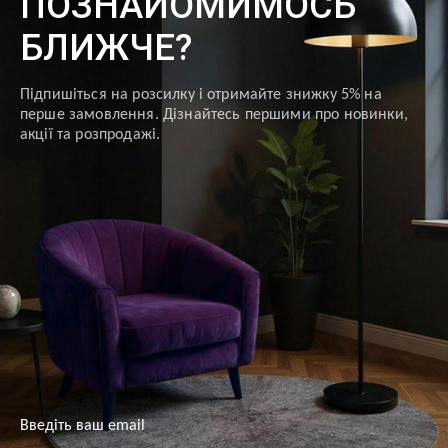
ПОЗНАЙОМИМОСЬ
БЛИЖЧЕ?
Підпишіться на розсилку і отримайте знижку 5% на
перше замовлення. Дізнайтесь першими про новинки,
акції та розпродажі.