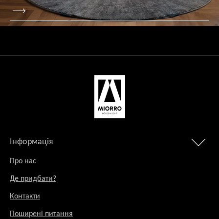
Інформація
Про нас
Де придбати?
Контакти
Поширені питання