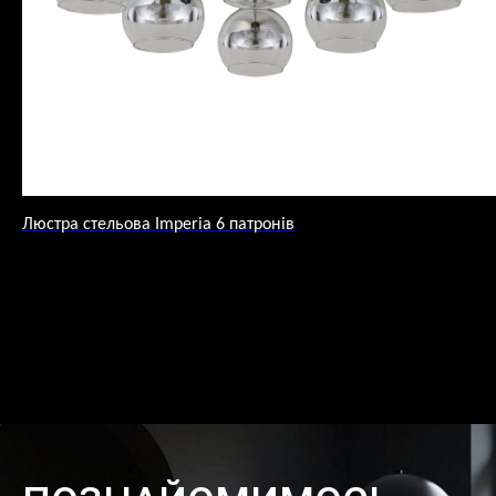
Люстра стельова Imperia 6 патронів