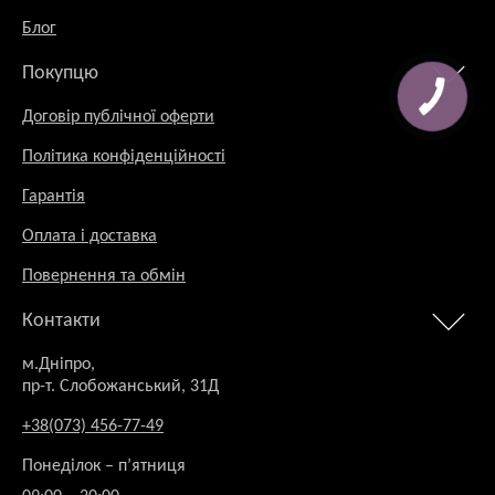
Блог
Покупцю
Договір публічної оферти
Політика конфіденційності
Гарантія
Оплата і доставка
Повернення та обмін
Контакти
м.Дніпро,
пр-т. Слобожанський, 31Д
+38(073) 456-77-49
Понеділок – п’ятниця