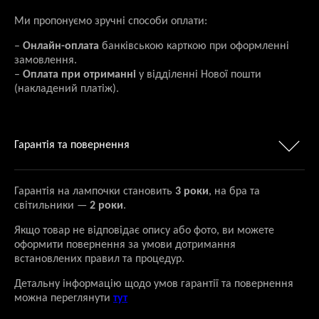
Ми пропонуємо зручні способи оплати:
–
Онлайн-оплата
банківською карткою при оформленні
замовлення.
–
Оплата при отриманні
у відділенні Нової пошти
(накладений платіж).
Гарантія та повернення
Гарантія на лампочки становить
3 роки
, на бра та
світильники —
2 роки
.
Якщо товар не відповідає опису або фото, ви можете
оформити повернення за умови дотримання
встановлених правил та процедур.
Детальну інформацію щодо умов гарантії та повернення
можна переглянути
тут