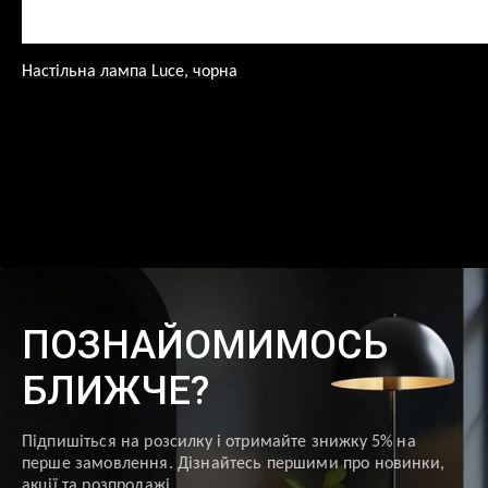
Настільна лампа Luce, чорна
ПОЗНАЙОМИМОСЬ
БЛИЖЧЕ?
Підпишіться на розсилку і отримайте знижку 5% на
перше замовлення. Дізнайтесь першими про новинки,
акції та розпродажі.