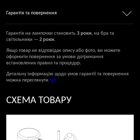
Гарантія та повернення
Гарантія на лампочки становить
3 роки
, на бра та
світильники —
2 роки
.
Якщо товар не відповідає опису або фото, ви можете
оформити повернення за умови дотримання
встановлених правил та процедур.
Детальну інформацію щодо умов гарантії та повернення
можна переглянути
тут
СХЕМА ТОВАРУ