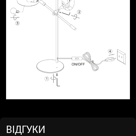
ВІДГУКИ