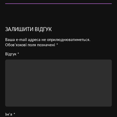
ЗАЛИШИТИ ВІДГУК
Ваша e-mail адреса не оприлюднюватиметься.
Обов’язкові поля позначені
*
Відгук
*
Ім'я
*