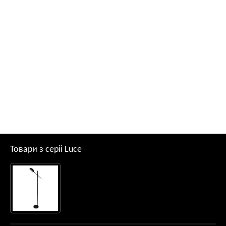
Товари з серii Luce