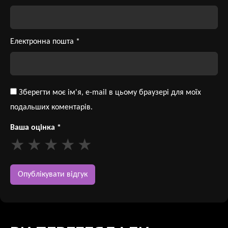
Електронна пошта
*
Зберегти моє ім'я, e-mail в цьому браузері для моїх
подальших коментарів.
Ваша оцінка
*