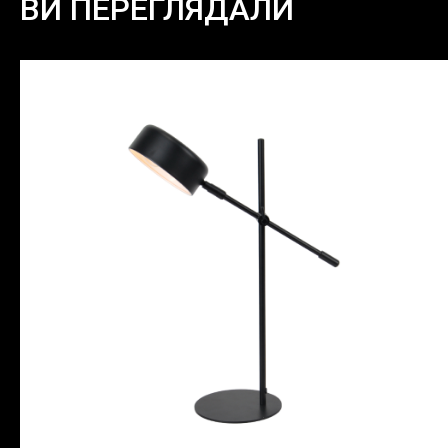
ВИ ПЕРЕГЛЯДАЛИ