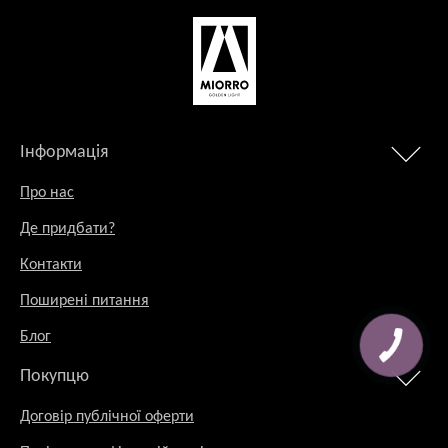
Інформація
Про нас
Де придбати?
Контакти
Поширені питання
Блог
Покупцю
Договір публічної оферти