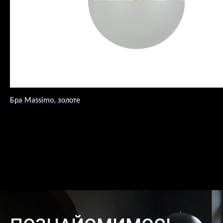
Бра Massimo, золоте