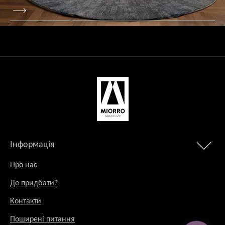
Інформація
Про нас
Де придбати?
Контакти
Поширені питання