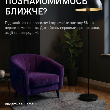
ПОЗНАЙОМИМОСЬ
БЛИЖЧЕ?
Підпишіться на розсилку і отримайте знижку 5% на
перше замовлення. Дізнайтесь першими про новинки,
акції та розпродажі.