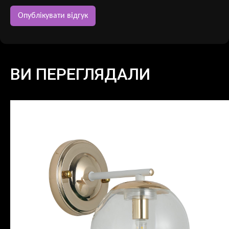
ВИ ПЕРЕГЛЯДАЛИ