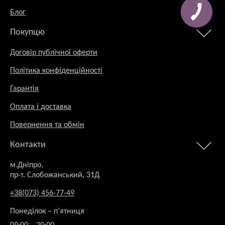
Блог
Покупцю
Договір публічної оферти
Політика конфіденційності
Гарантія
Оплата і доставка
Повернення та обмін
Контакти
м.Дніпро,
пр-т. Слобожанський, 31Д
+38(073) 456-77-49
Понеділок – п’ятниця