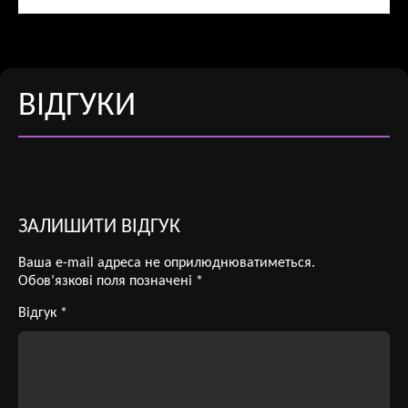
ВІДГУКИ
ЗАЛИШИТИ ВІДГУК
Ваша e-mail адреса не оприлюднюватиметься.
Обов’язкові поля позначені
*
Відгук
*