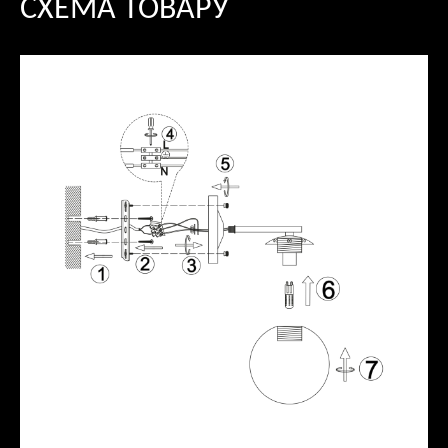
СХЕМА ТОВАРУ