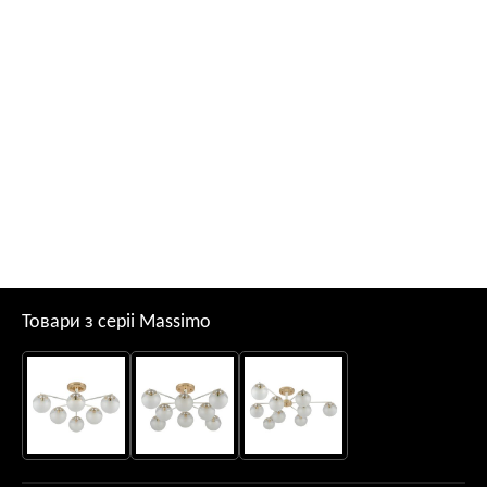
Товари з серii Massimo