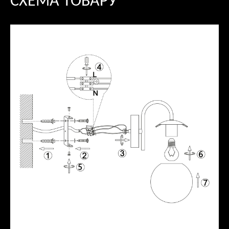
СХЕМА ТОВАРУ