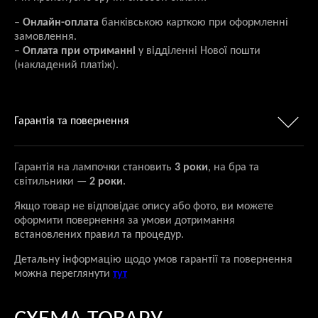
–
Онлайн-оплата
банківською карткою при оформленні
замовлення.
–
Оплата при отриманні
у відділенні Нової пошти
(накладений платіж).
Гарантія та повернення
Гарантія на лампочки становить
3 роки
, на бра та
світильники —
2 роки
.
Якщо товар не відповідає опису або фото, ви можете
оформити повернення за умови дотримання
встановлених правил та процедур.
Детальну інформацію щодо умов гарантії та повернення
можна переглянути
тут