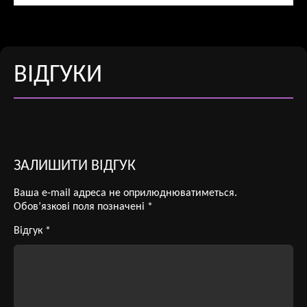
ВІДГУКИ
ЗАЛИШИТИ ВІДГУК
Ваша e-mail адреса не оприлюднюватиметься.
Обов’язкові поля позначені
*
Відгук
*