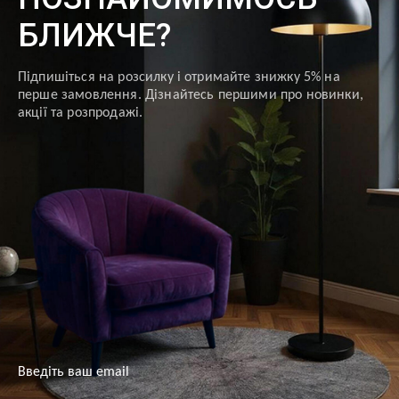
БЛИЖЧЕ?
Підпишіться на розсилку і отримайте знижку 5% на
перше замовлення. Дізнайтесь першими про новинки,
акції та розпродажі.