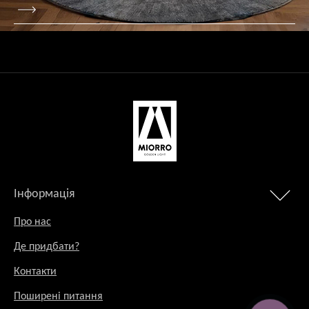
Інформація
Про нас
Де придбати?
Контакти
Поширені питання