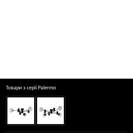
Товари з серii Palermo