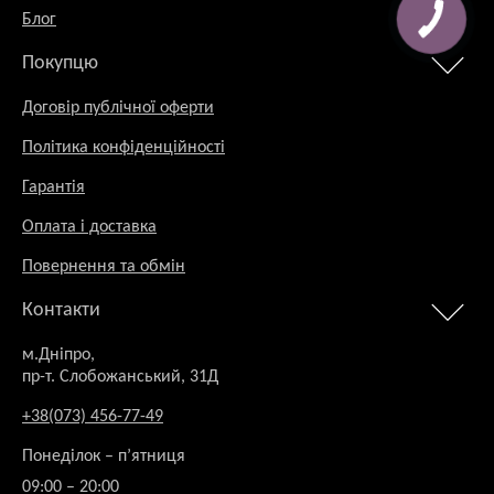
Блог
Покупцю
Договір публічної оферти
Політика конфіденційності
Гарантія
Оплата і доставка
Повернення та обмін
Контакти
м.Дніпро,
пр-т. Слобожанський, 31Д
+38(073) 456-77-49
Понеділок – п’ятниця
09:00 – 20:00