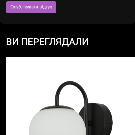
ВИ ПЕРЕГЛЯДАЛИ