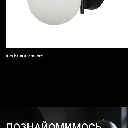
Бра Palermo чорне
ПОЗНАЙОМИМОСЬ