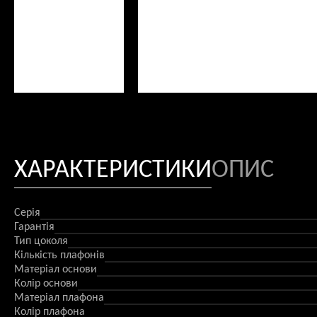
ХАРАКТЕРИСТИКИ
ОПИС
Серія
Гарантія
Тип цоколя
Кількість плафонів
Матеріал основи
Колір основи
Матеріал плафона
Колір плафона