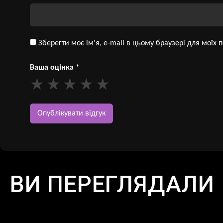
Зберегти моє ім'я, e-mail в цьому браузері для моїх
Ваша оцінка
*
ВИ ПЕРЕГЛЯДАЛИ