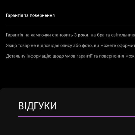
Гарантія та повернення
Гарантія на лампочки становить
3 роки
, на бра та світильни
Якщо товар не відповідає опису або фото, ви можете оформи
Детальну інформацію щодо умов гарантії та повернення мож
ВІДГУКИ