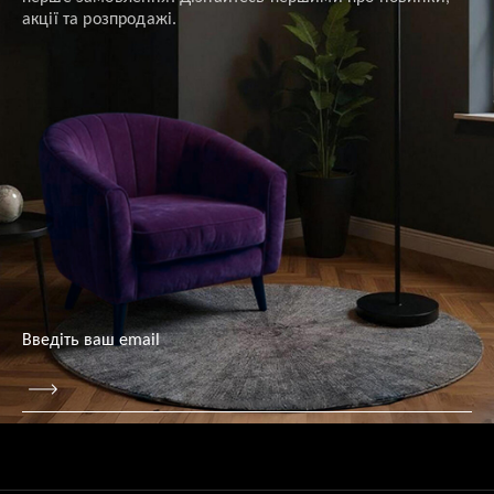
акції та розпродажі.