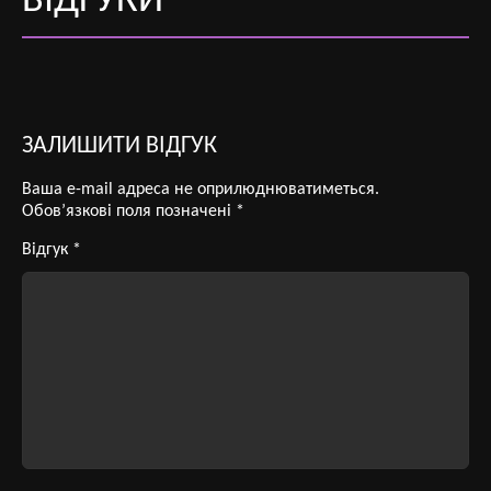
ВІДГУКИ
ЗАЛИШИТИ ВІДГУК
Ваша e-mail адреса не оприлюднюватиметься.
Обов’язкові поля позначені
*
Відгук
*