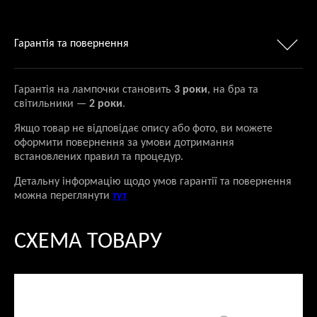
Гарантія та повернення
Гарантія на лампочки становить
3 роки
, на бра та
світильники —
2 роки
.
Якщо товар не відповідає опису або фото, ви можете
оформити повернення за умови дотримання
встановлених правил та процедур.
Детальну інформацію щодо умов гарантії та повернення
можна переглянути
тут
СХЕМА ТОВАРУ