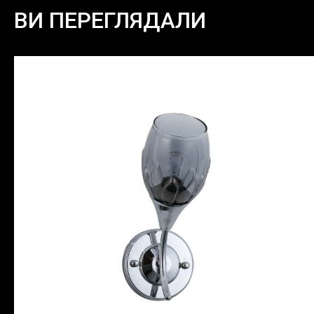
ВИ ПЕРЕГЛЯДАЛИ